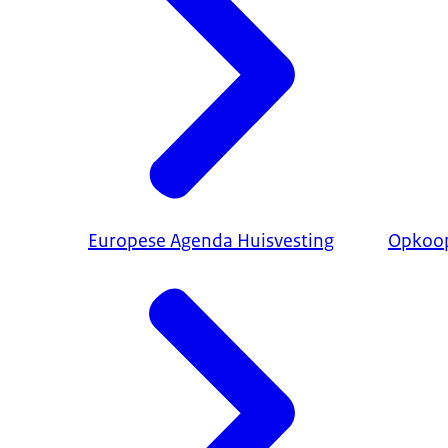
Europese Agenda Huisvesting
Opkoo