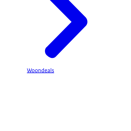
Woondeals