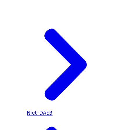
Niet-DAEB