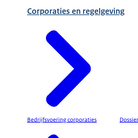
Corporaties en regelgeving
Bedrijfsvoering corporaties
Dossie