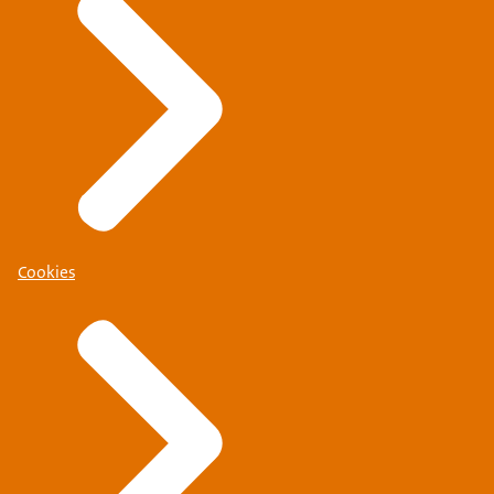
Cookies