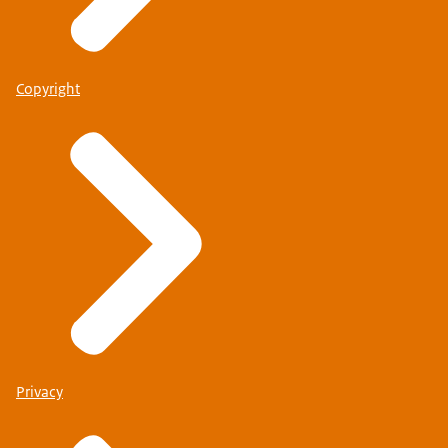
Copyright
Privacy