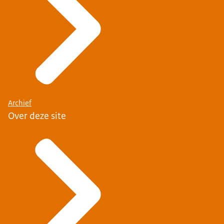
Archief
Over deze site