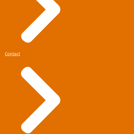
Contact