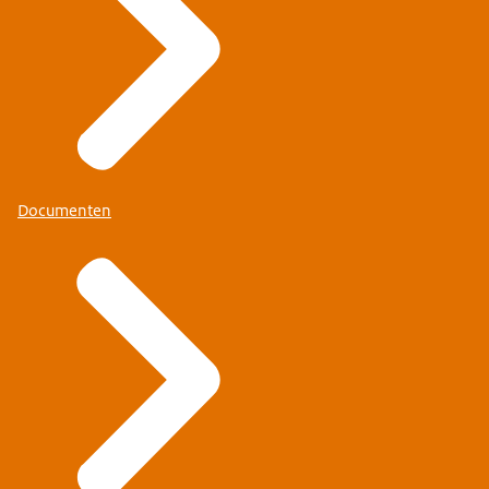
Documenten