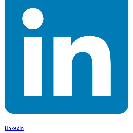
LinkedIn