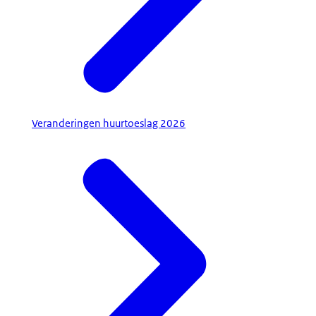
Veranderingen huurtoeslag 2026