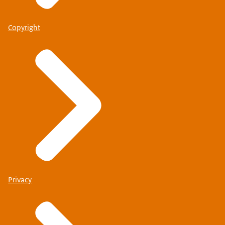
Copyright
Privacy