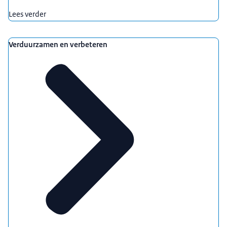
Lees verder
Verduurzamen en verbeteren