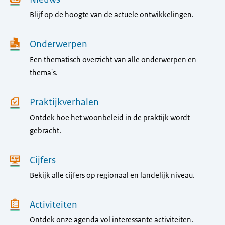
Menu
Blijf op de hoogte van de actuele ontwikkelingen.
Onderwerpen
Een thematisch overzicht van alle onderwerpen en
thema's.
Praktijkverhalen
Ontdek hoe het woonbeleid in de praktijk wordt
gebracht.
Cijfers
Bekijk alle cijfers op regionaal en landelijk niveau.
Activiteiten
Ontdek onze agenda vol interessante activiteiten.