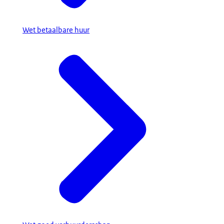
Wet betaalbare huur