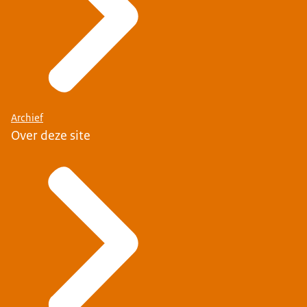
Archief
Over deze site