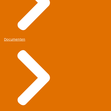
Documenten