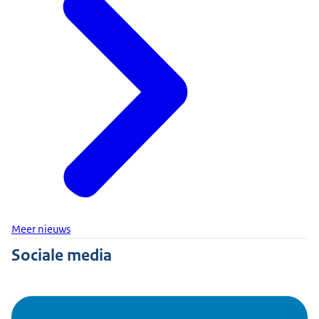
Meer nieuws
Sociale media