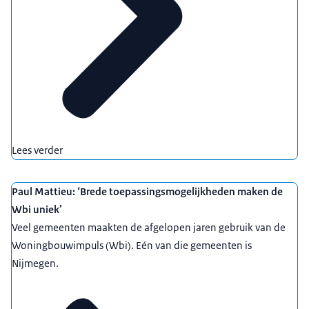
Lees verder
Paul Mattieu: ‘Brede toepassingsmogelijkheden maken de
Wbi uniek’
Veel gemeenten maakten de afgelopen jaren gebruik van de
Woningbouwimpuls (Wbi). Eén van die gemeenten is
Nijmegen.