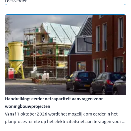
Lees verder
Handreiking: eerder netcapaciteit aanvragen voor
woningbouwprojecten
Vanaf 1 oktober 2026 wordt het mogelijk om eerder in het
planproces ruimte op het elektriciteitsnet aan te vragen voor ...