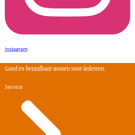
Instagram
Goed en betaalbaar wonen voor iedereen.
Service