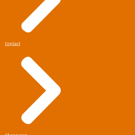
Contact