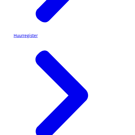
Huurregister