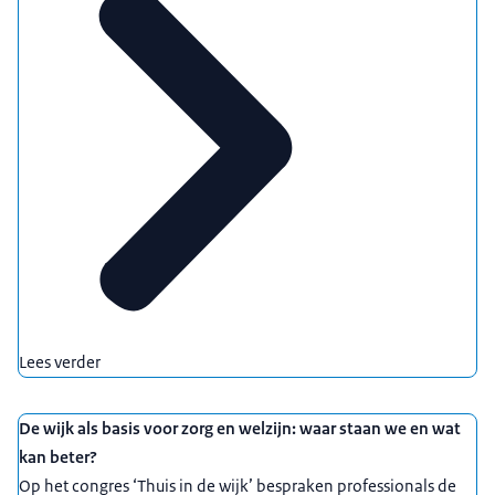
Lees verder
De wijk als basis voor zorg en welzijn: waar staan we en wat
kan beter?
Op het congres ‘Thuis in de wijk’ bespraken professionals de