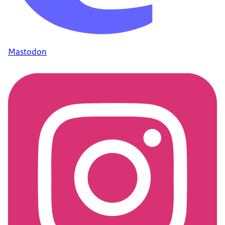
Mastodon