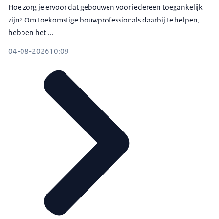
Hoe zorg je ervoor dat gebouwen voor iedereen toegankelijk
zijn? Om toekomstige bouwprofessionals daarbij te helpen,
hebben het ...
04-08-2026
10:09