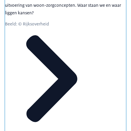
uitvoering van woon-zorgconcepten. Waar staan we en waar
liggen kansen?
Beeld: © Rijksoverheid