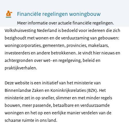
Financiële regelingen woningbouw
Meer informatie over actuele financiële regelingen.
Volkshuisvesting Nederland is bedoeld voor iedereen die zich
bezighoudt met wonen en de verduurzaming van gebouwen:
woningcorporaties, gemeenten, provincies, makelaars,
investeerders en andere betrokkenen. Je vindt hier nieuws en
achtergronden over wet- en regelgeving, beleid en
praktijkverhalen.
Deze website is een initiatief van het ministerie van
Binnenlandse Zaken en Koninkrijksrelaties (BZK). Het
ministerie zet in op sneller, slimmer en met minder regels
bouwen, meer passende, betaalbare en verduurzaamde
woningen en het op een eerlijke manier verdelen van de
schaarse ruimte in ons land.