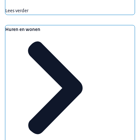
Lees verder
Huren en wonen