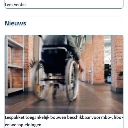
Lees verder
Nieuws
Lespakket toegankelijk bouwen beschikbaar voor mbo-, hbo-
en wo-opleidingen