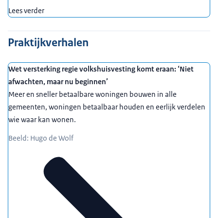
Lees verder
Praktijkverhalen
Wet versterking regie volkshuisvesting komt eraan: ‘Niet
afwachten, maar nu beginnen’
Meer en sneller betaalbare woningen bouwen in alle
gemeenten, woningen betaalbaar houden en eerlijk verdelen
wie waar kan wonen.
Beeld: Hugo de Wolf