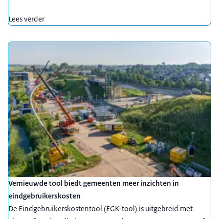
Lees verder
Vernieuwde tool biedt gemeenten meer inzichten in
eindgebruikerskosten
De Eindgebruikerskostentool (EGK-tool) is uitgebreid met