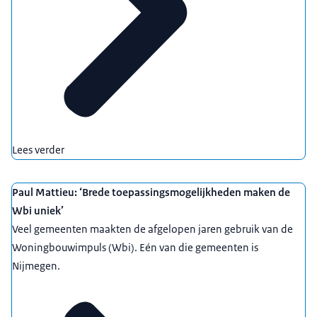
Lees verder
Paul Mattieu: ‘Brede toepassingsmogelijkheden maken de
Wbi uniek’
Veel gemeenten maakten de afgelopen jaren gebruik van de
Woningbouwimpuls (Wbi). Eén van die gemeenten is
Nijmegen.