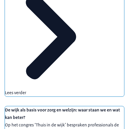
Lees verder
De wijk als basis voor zorg en welzijn: waar staan we en wat
kan beter?
Op het congres ‘Thuis in de wijk’ bespraken professionals de