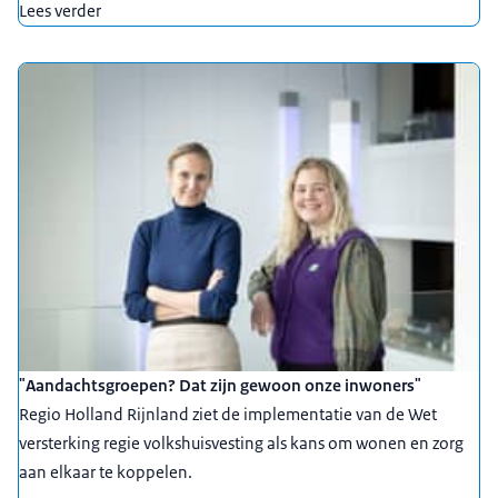
Lees verder
"Aandachtsgroepen? Dat zijn gewoon onze inwoners"
Regio Holland Rijnland ziet de implementatie van de Wet
versterking regie volkshuisvesting als kans om wonen en zorg
aan elkaar te koppelen.