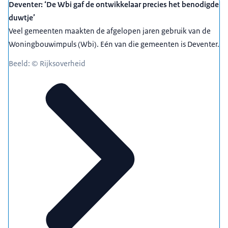
Deventer: ‘De Wbi gaf de ontwikkelaar precies het benodigde
duwtje’
Veel gemeenten maakten de afgelopen jaren gebruik van de
Woningbouwimpuls (Wbi). Eén van die gemeenten is Deventer.
Beeld: © Rijksoverheid