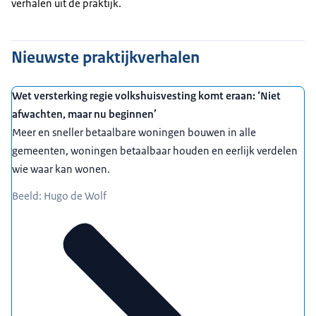
verhalen uit de praktijk.
Nieuwste praktijkverhalen
Wet versterking regie volkshuisvesting komt eraan: ‘Niet
afwachten, maar nu beginnen’
Meer en sneller betaalbare woningen bouwen in alle
gemeenten, woningen betaalbaar houden en eerlijk verdelen
wie waar kan wonen.
Beeld: Hugo de Wolf