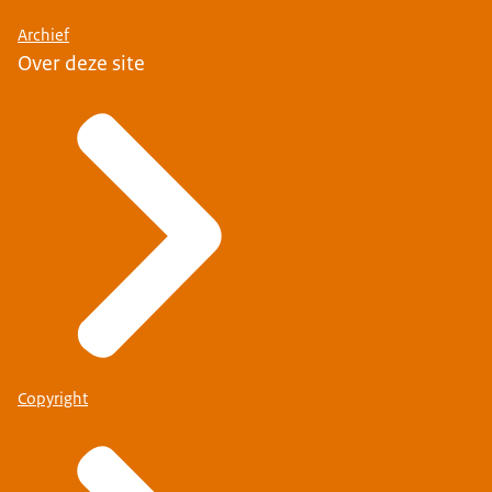
Archief
Over deze site
Copyright