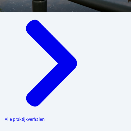
Menu
Alle praktijkverhalen