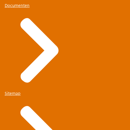
Documenten
Sitemap