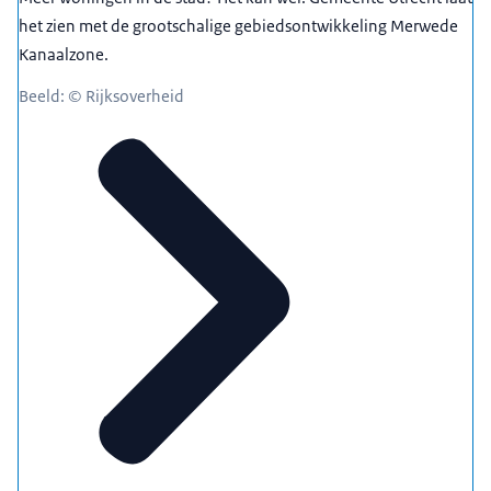
het zien met de grootschalige gebiedsontwikkeling Merwede
Kanaalzone.
Beeld: © Rijksoverheid