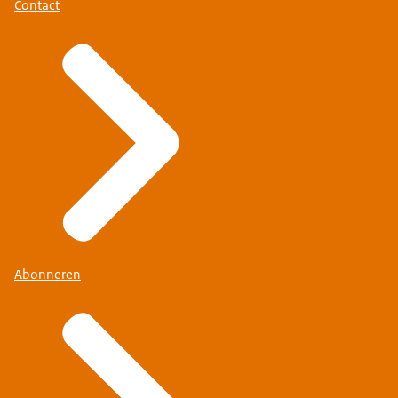
Contact
Abonneren