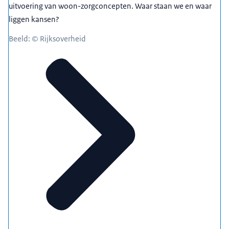
uitvoering van woon-zorgconcepten. Waar staan we en waar
liggen kansen?
Beeld: © Rijksoverheid