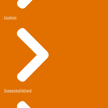
Cookies
Toegankelijkheid