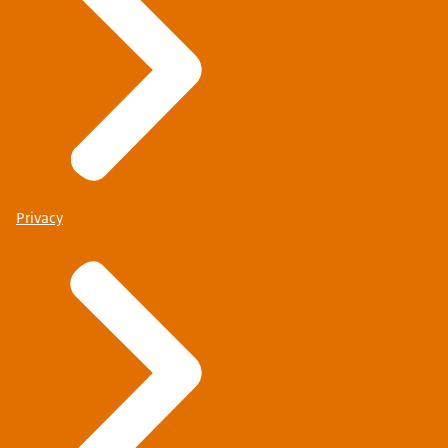
Privacy