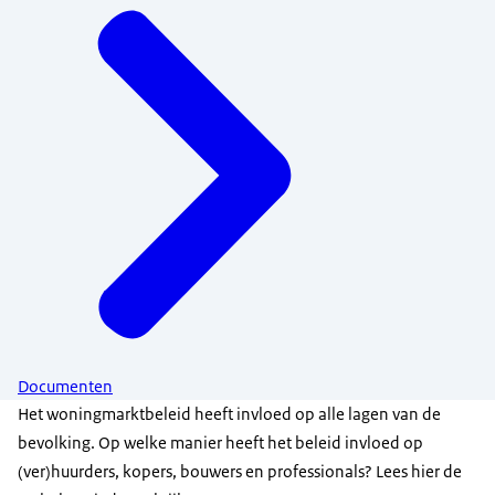
Documenten
Het woningmarktbeleid heeft invloed op alle lagen van de
bevolking. Op welke manier heeft het beleid invloed op
(ver)huurders, kopers, bouwers en professionals? Lees hier de