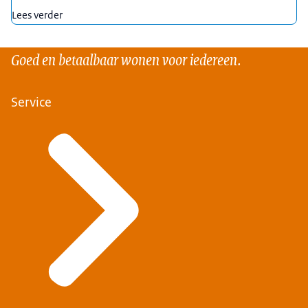
Lees verder
Goed en betaalbaar wonen voor iedereen.
Service