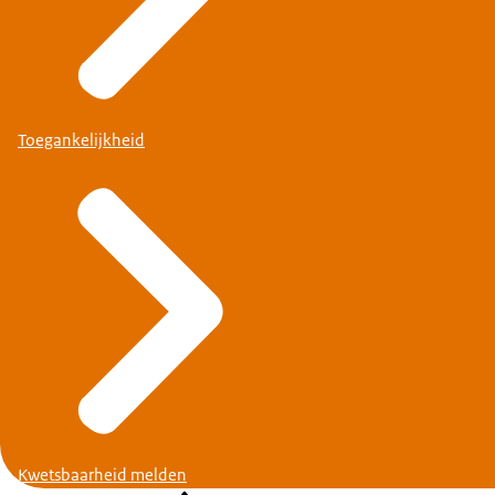
Toegankelijkheid
Kwetsbaarheid melden