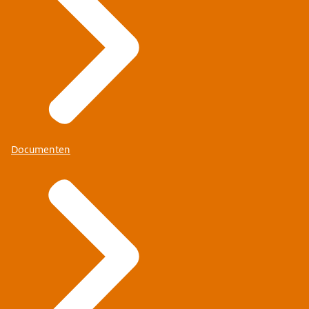
Documenten