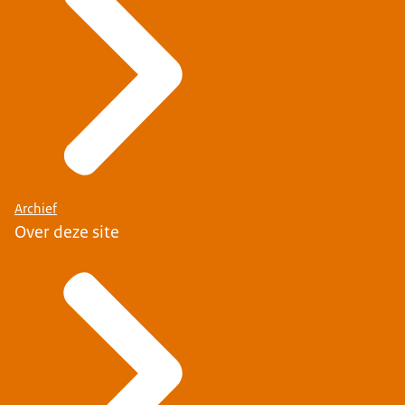
Archief
Over deze site