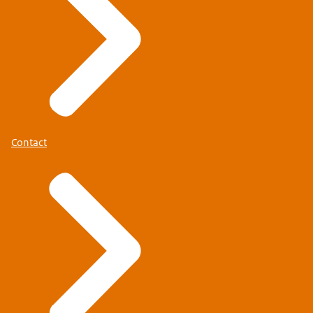
Contact