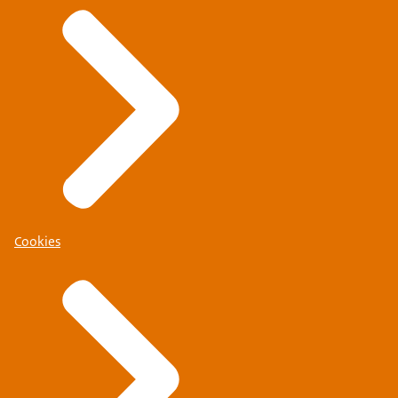
Cookies