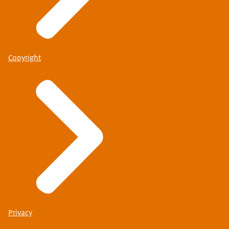
Copyright
Privacy