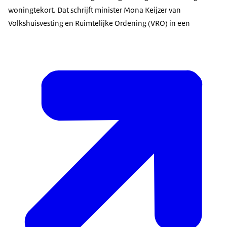
woningtekort. Dat schrijft minister Mona Keijzer van
Volkshuisvesting en Ruimtelijke Ordening (VRO) in een