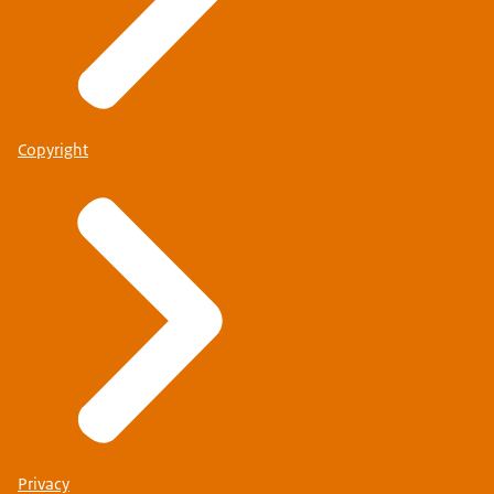
Copyright
Privacy