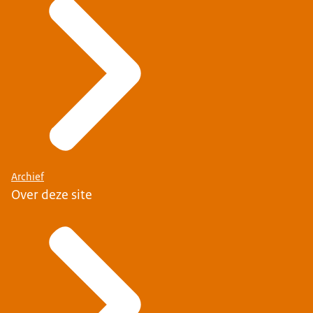
Archief
Over deze site