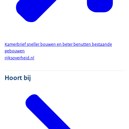
Kamerbrief sneller bouwen en beter benutten bestaande
gebouwen
rijksoverheid.nl
Hoort bij