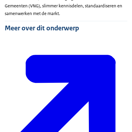
Gemeenten (VNG), slimmer kennisdelen, standaardiseren en
samenwerken met de markt.
Meer over dit onderwerp