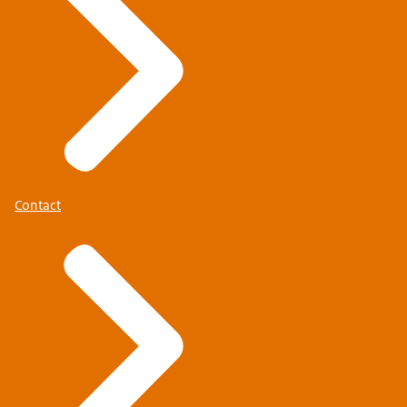
Contact