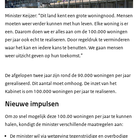
Minister Keijzer:
Dit land kent een grote woningnood. Mensen
moeten weer verder kunnen met hun leven. Elke woning is er
een. Daarom doen we er alles aan om de 100.000 woningen
per jaar ook echt te realiseren. Door regeldruk te verminderen
waar het kan en iedere kans te benutten. We gaan mensen
weer uitzicht geven op hun toekomst.
De afgelopen twee jaar zijn rond de 90.000 woningen per jaar
gerealiseerd. Dit aantal moet omhoog. De inzet van het
Kabinet is om 100.000 woningen per jaar te realiseren.
Nieuwe impulsen
Om zo snel mogelijk deze 100.00 woningen per jaar te kunnen
halen, kondigt de minister verschillende maatregelen aan:
De minister wil via wetgeving tegenstrijdige en overbodige