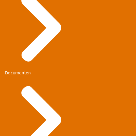
Documenten