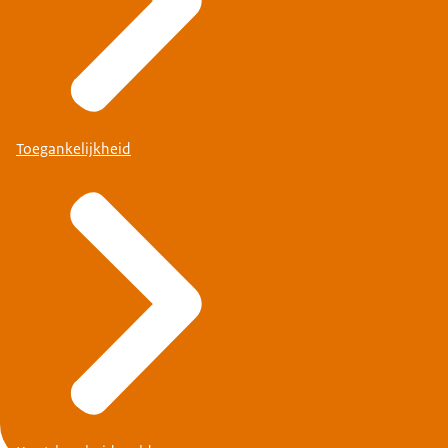
Toegankelijkheid