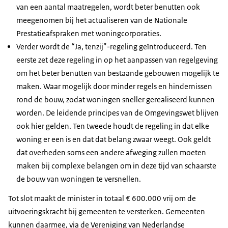
van een aantal maatregelen, wordt beter benutten ook
meegenomen bij het actualiseren van de Nationale
Prestatieafspraken met woningcorporaties.
Verder wordt de “Ja, tenzij”-regeling geïntroduceerd. Ten
eerste zet deze regeling in op het aanpassen van regelgeving
om het beter benutten van bestaande gebouwen mogelijk te
maken. Waar mogelijk door minder regels en hindernissen
rond de bouw, zodat woningen sneller gerealiseerd kunnen
worden. De leidende principes van de Omgevingswet blijven
ook hier gelden. Ten tweede houdt de regeling in dat elke
woning er een is en dat dat belang zwaar weegt. Ook geldt
dat overheden soms een andere afweging zullen moeten
maken bij complexe belangen om in deze tijd van schaarste
de bouw van woningen te versnellen.
Tot slot maakt de minister in totaal € 600.000 vrij om de
uitvoeringskracht bij gemeenten te versterken. Gemeenten
kunnen daarmee, via de Vereniging van Nederlandse