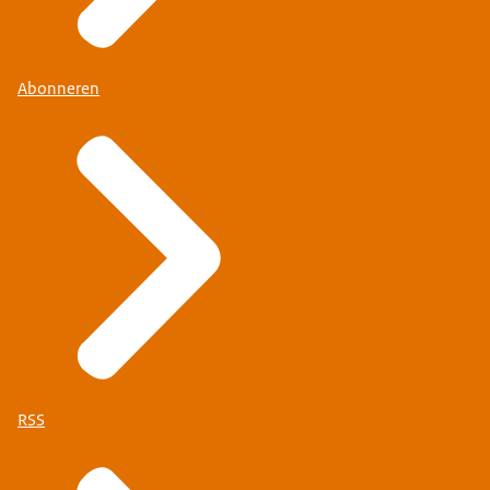
Abonneren
RSS