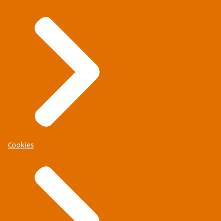
Cookies