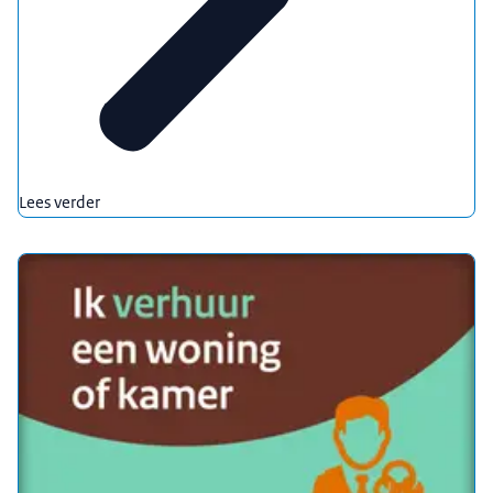
Lees verder