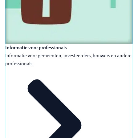
Informatie voor professionals
Informatie voor gemeenten, investeerders, bouwers en andere
professionals.