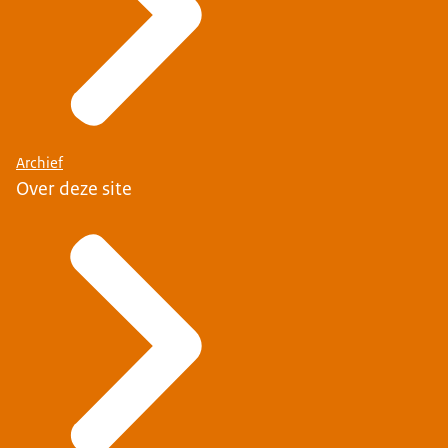
Archief
Over deze site