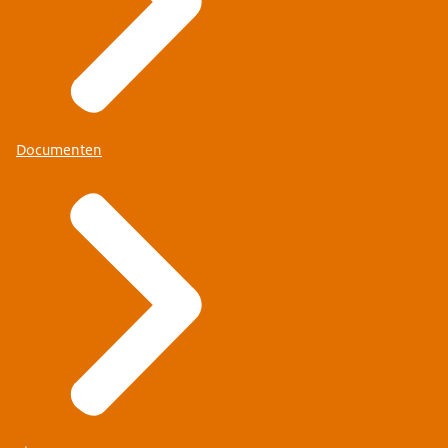
Documenten