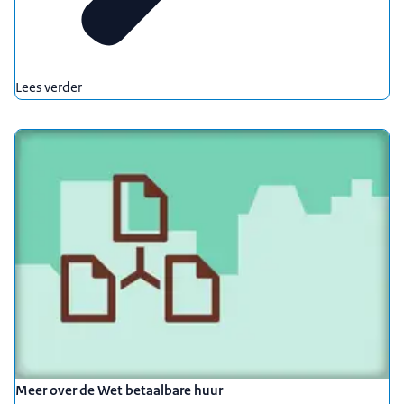
Lees verder
Meer over de Wet betaalbare huur