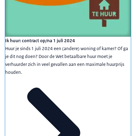
Ik huur: contract op/na 1 juli 2024
Huur je sinds 1 juli 2024 een (andere) woning of kamer? Of ga
je dit nog doen? Door de Wet betaalbare huur moet je
verhuurder zich in veel gevallen aan een maximale huurprijs
houden.