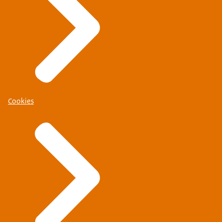
Cookies