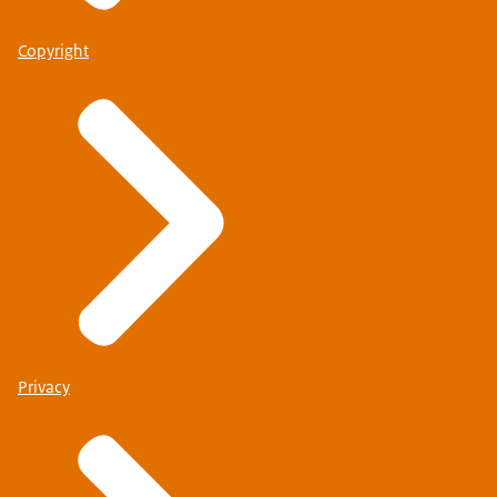
Copyright
Privacy