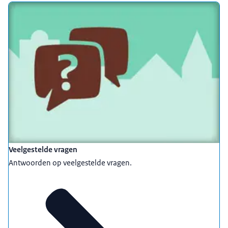
Veelgestelde vragen
Antwoorden op veelgestelde vragen.