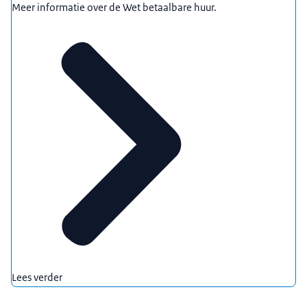
Meer informatie over de Wet betaalbare huur.
Lees verder