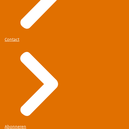
Contact
Abonneren