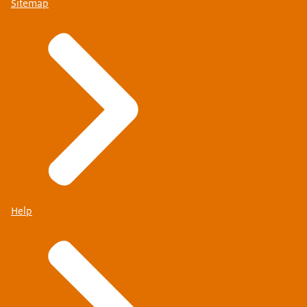
Sitemap
Help