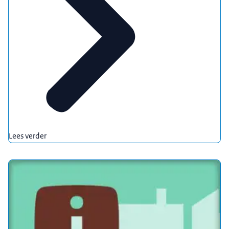
Lees verder