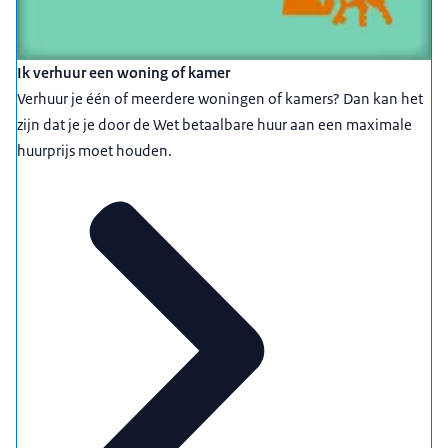
Ik verhuur een woning of kamer
Verhuur je één of meerdere woningen of kamers? Dan kan het
zijn dat je je door de Wet betaalbare huur aan een maximale
huurprijs moet houden.