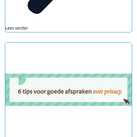
Lees verder