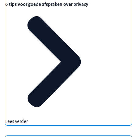
6 tips voor goede afspraken over privacy
Lees verder