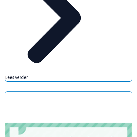
Lees verder