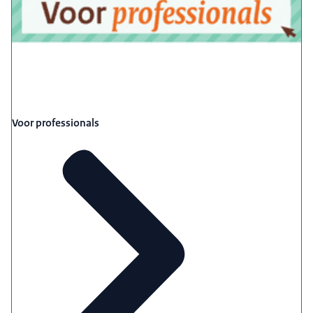
Voor professionals