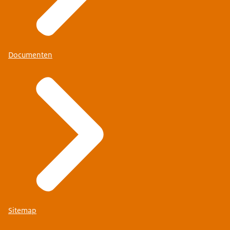
Documenten
Sitemap