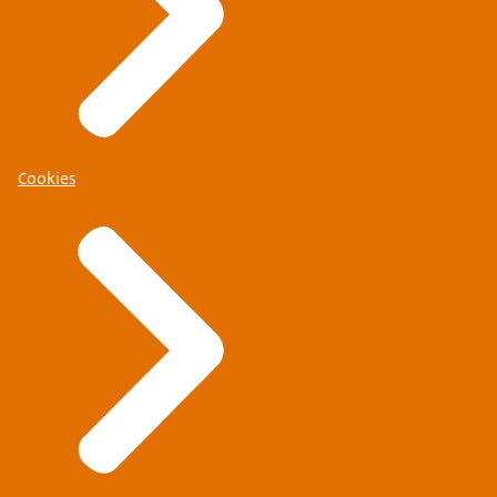
Cookies