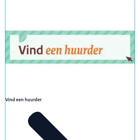
Vind een huurder