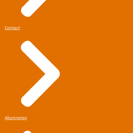
Contact
Abonneren