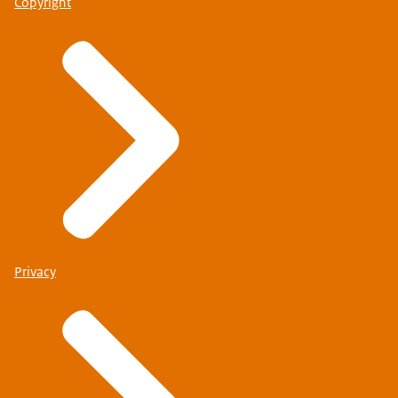
Copyright
Privacy