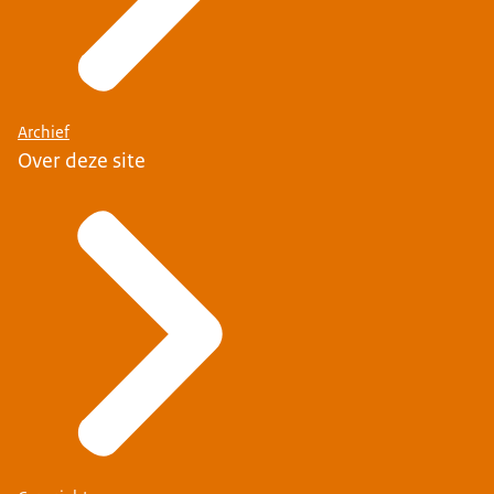
Archief
Over deze site