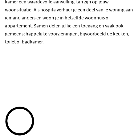
kamer een waardevolle aanvulling kan zijn op jouw
woonsituatie. Als hospita verhuur je een deel van je woning aan
iemand anders en woon je in hetzelfde woonhuis of
appartement. Samen delen jullie een toegang en vaak ook
gemeenschappelijke voorzieningen, bijvoorbeeld de keuken,
toilet of badkamer.