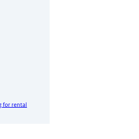
 for rental