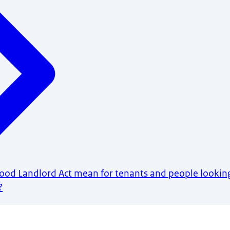
od Landlord Act mean for tenants and people looking
?