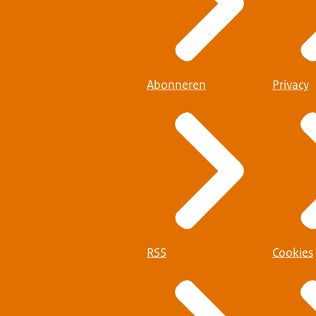
Abonneren
Privacy
RSS
Cookies