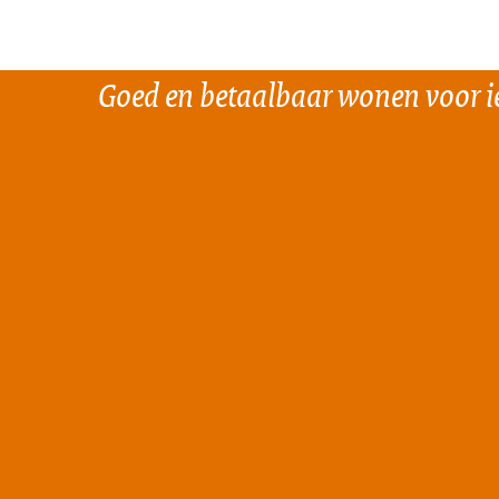
Goed en betaalbaar wonen voor i