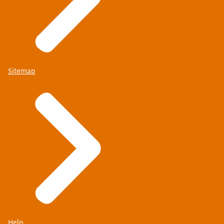
Sitemap
Help