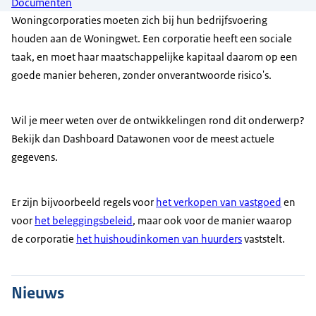
Documenten
Woningcorporaties moeten zich bij hun bedrijfsvoering
houden aan de Woningwet. Een corporatie heeft een sociale
taak, en moet haar maatschappelijke kapitaal daarom op een
goede manier beheren, zonder onverantwoorde risico's.
Wil je meer weten over de ontwikkelingen rond dit onderwerp?
Bekijk dan
Dashboard
Datawonen voor de meest actuele
gegevens.
Er zijn bijvoorbeeld regels voor
het verkopen van vastgoed
en
voor
het beleggingsbeleid
, maar ook voor de manier waarop
de corporatie
het huishoudinkomen van huurders
vaststelt.
Nieuws