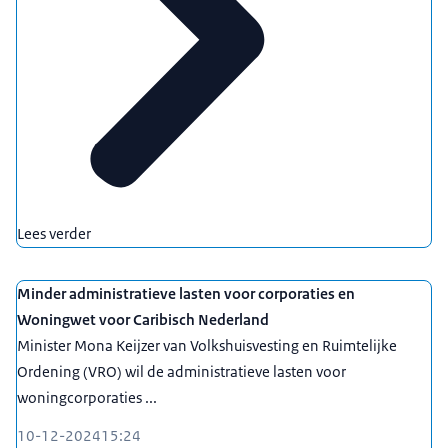
Lees verder
Minder administratieve lasten voor corporaties en
Woningwet voor Caribisch Nederland
Minister Mona Keijzer van Volkshuisvesting en Ruimtelijke
Ordening (VRO) wil de administratieve lasten voor
woningcorporaties ...
10-12-2024
15:24