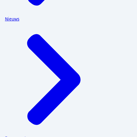
Nieuws