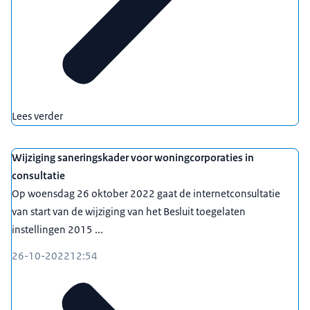
Lees verder
Wijziging saneringskader voor woningcorporaties in
consultatie
Op woensdag 26 oktober 2022 gaat de internetconsultatie
van start van de wijziging van het Besluit toegelaten
instellingen 2015 ...
26-10-2022
12:54