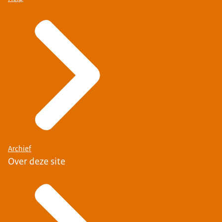
Archief
Over deze site