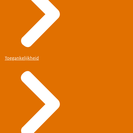
Toegankelijkheid