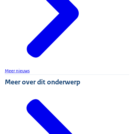
Meer nieuws
Meer over dit onderwerp