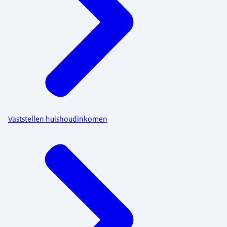
Vaststellen huishoudinkomen