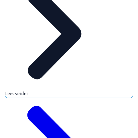
Lees verder