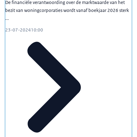
De financiële verantwoording over de marktwaarde van het
bezit van woningcorporaties wordt vanaf boekjaar 2026 sterk
...
23-07-2024
10:00