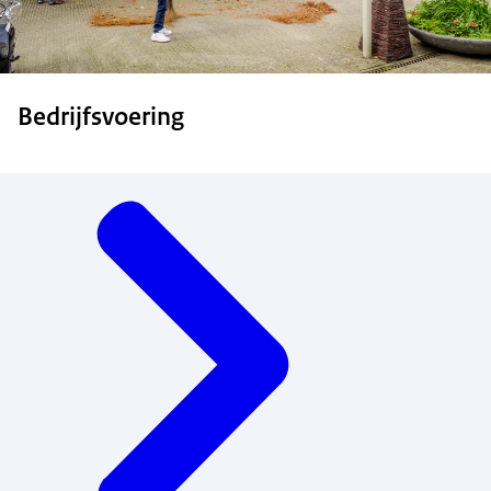
Bedrijfsvoering
Menu