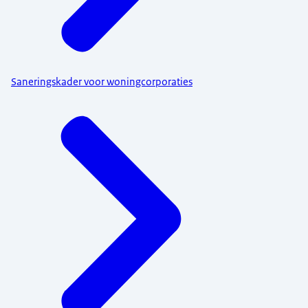
Saneringskader voor woningcorporaties