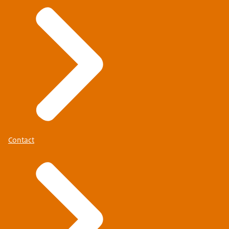
Contact