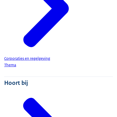
Corporaties en regelgeving
Thema
Hoort bij