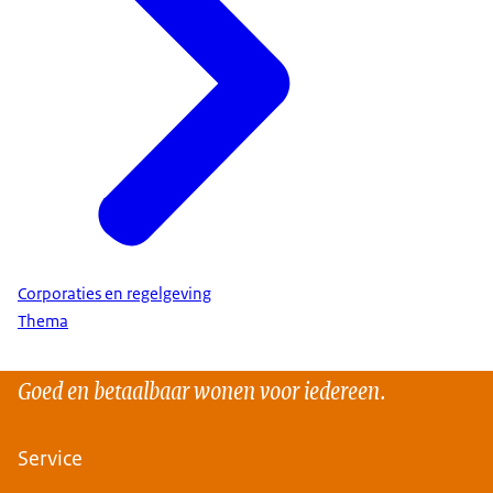
Corporaties en regelgeving
Thema
Goed en betaalbaar wonen voor iedereen.
Service