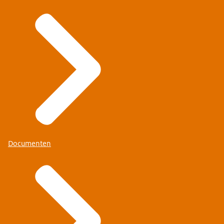
Documenten