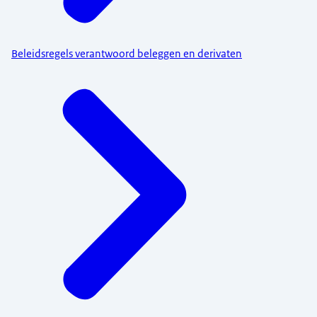
Beleidsregels verantwoord beleggen en derivaten