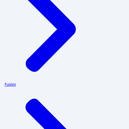
Fusies