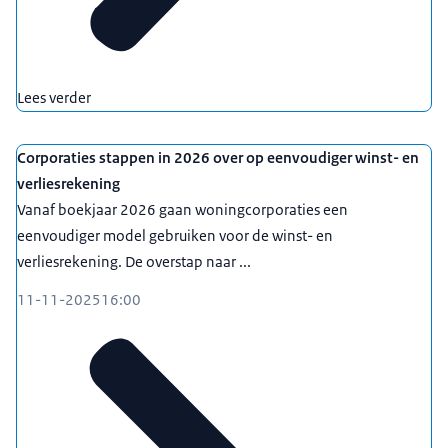
Lees verder
Corporaties stappen in 2026 over op eenvoudiger winst- en
verliesrekening
Vanaf boekjaar 2026 gaan woningcorporaties een
eenvoudiger model gebruiken voor de winst- en
verliesrekening. De overstap naar ...
11-11-2025
16:00