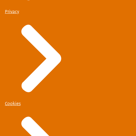
Privacy
Cookies