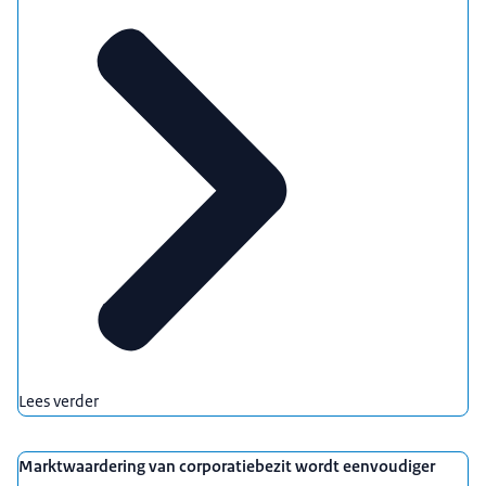
Lees verder
Marktwaardering van corporatiebezit wordt eenvoudiger