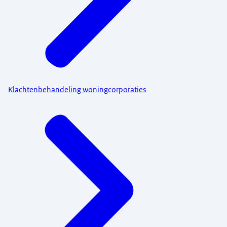
Klachtenbehandeling woningcorporaties