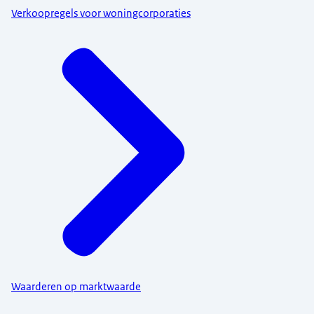
Verkoopregels voor woningcorporaties
Waarderen op marktwaarde