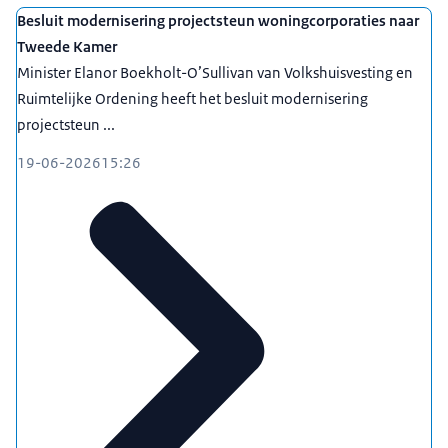
Besluit modernisering projectsteun woningcorporaties naar
Tweede Kamer
Minister Elanor Boekholt-O’Sullivan van Volkshuisvesting en
Ruimtelijke Ordening heeft het besluit modernisering
projectsteun ...
19-06-2026
15:26