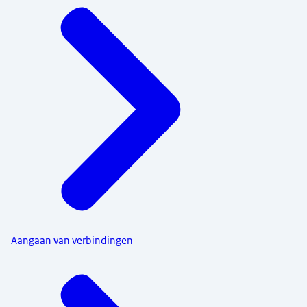
Aangaan van verbindingen