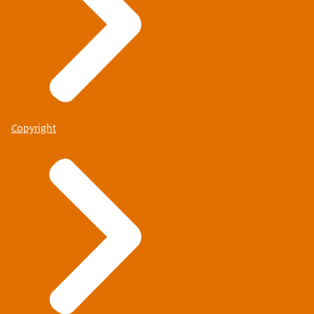
Copyright