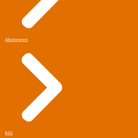
Abonneren
RSS