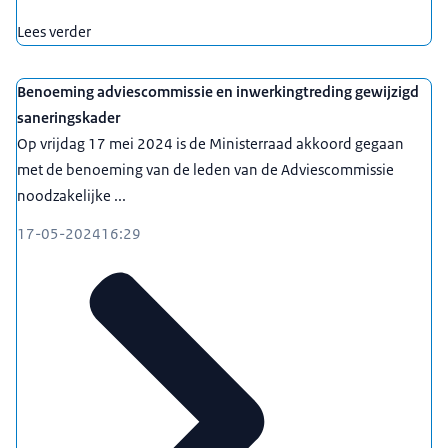
Lees verder
Benoeming adviescommissie en inwerkingtreding gewijzigd
saneringskader
Op vrijdag 17 mei 2024 is de Ministerraad akkoord gegaan
met de benoeming van de leden van de Adviescommissie
noodzakelijke ...
17-05-2024
16:29