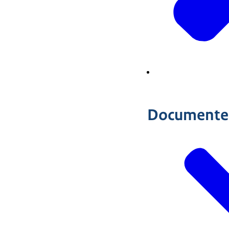
Documente