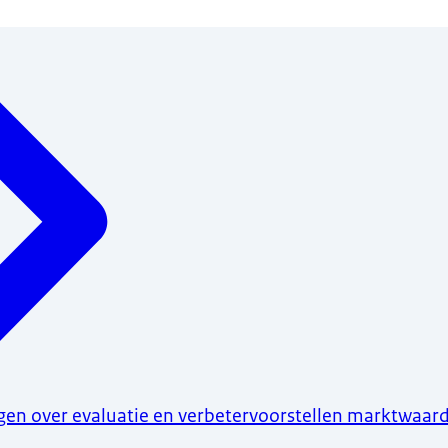
gen over evaluatie en verbetervoorstellen marktwaar