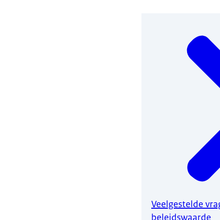
Veelgestelde vra
beleidswaarde