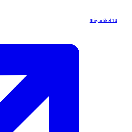
Rtiv, artikel 14