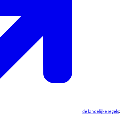
de landelijke regels
: