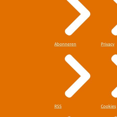
Abonneren
Privacy
RSS
Cookies