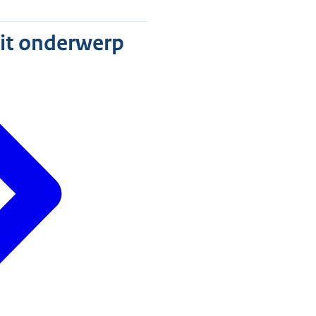
dit onderwerp