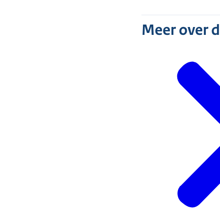
Meer over 