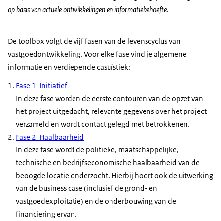
op basis van actuele ontwikkelingen en informatiebehoefte.
De toolbox volgt de vijf fasen van de levenscyclus van
vastgoedontwikkeling. Voor elke fase vind je algemene
informatie en verdiepende casuïstiek:
Fase 1: Initiatief
In deze fase worden de eerste contouren van de opzet van
het project uitgedacht, relevante gegevens over het project
verzameld en wordt contact gelegd met betrokkenen.
Fase 2: Haalbaarheid
In deze fase wordt de politieke, maatschappelijke,
technische en bedrijfseconomische haalbaarheid van de
beoogde locatie onderzocht. Hierbij hoort ook de uitwerking
van de business case (inclusief de grond- en
vastgoedexploitatie) en de onderbouwing van de
financiering ervan.