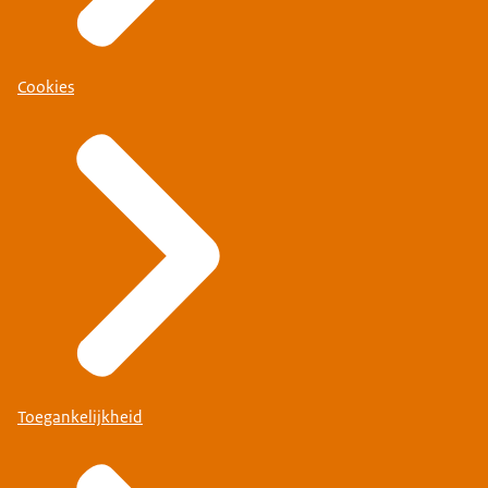
Cookies
Toegankelijkheid