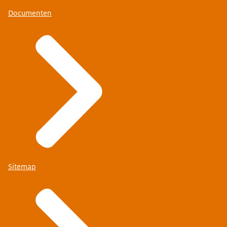
Documenten
Sitemap