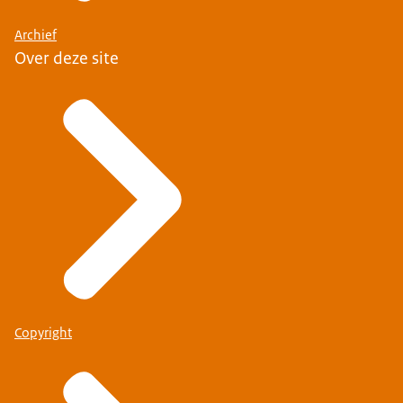
Archief
Over deze site
Copyright