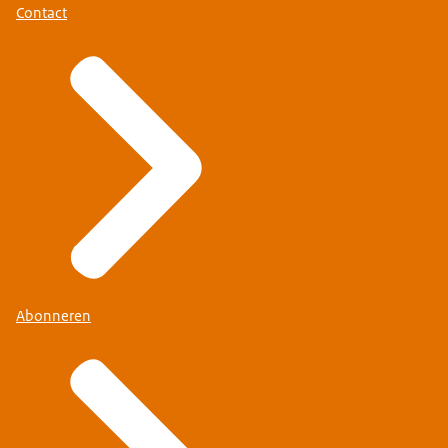
Contact
Abonneren