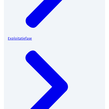
Exploitatiefase