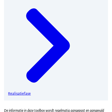
Realisatiefase
De informatie in deze toolbox wordt regelmatig aangepast en aangevuld