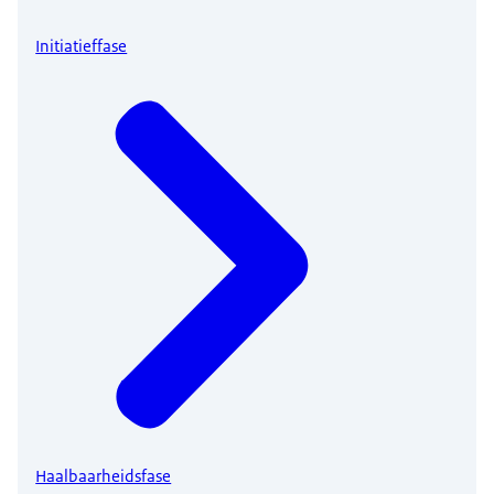
Initiatieffase
Haalbaarheidsfase