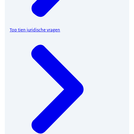
Top tien juridische vragen