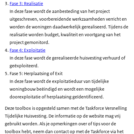
Fase 3: Realisatie
In deze fase wordt de aanbesteding van het project
uitgeschreven, voorbereidende werkzaamheden verricht en
worden de woningen daadwerkelijk gerealiseerd. Tijdens de
realisatie worden budget, kwaliteit en voortgang van het
project gemonitord.
Fase 4: Exploitatie
In deze fase wordt de gerealiseerde huisvesting verhuurd of
geëxploiteerd.
Fase 5: Herplaatsing of Exit
In deze fase wordt de exploitatieduur van tijdelijke
woningbouw beëindigd en wordt een mogelijke
doorexploitatie of herplaatsing geïdentificeerd.
Deze toolbox is opgesteld samen met de Taskforce Versnelling
Tijdelijke Huisvesting. De informatie op de website mag vrij
gebruikt worden. Als je opmerkingen over of tips voor de
toolbox hebt, neem dan contact op met de Taskforce via het