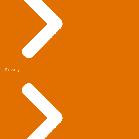
Privacy