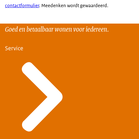
contactformulier
. Meedenken wordt gewaardeerd.
Goed en betaalbaar wonen voor iedereen.
Service