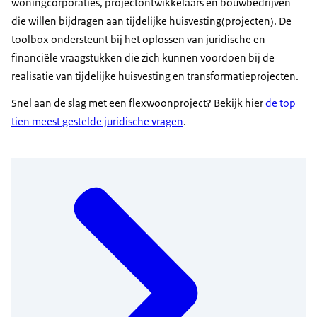
woningcorporaties, projectontwikkelaars en bouwbedrijven
die willen bijdragen aan tijdelijke huisvesting(projecten). De
toolbox ondersteunt bij het oplossen van juridische en
financiële vraagstukken die zich kunnen voordoen bij de
realisatie van tijdelijke huisvesting en transformatieprojecten.
Snel aan de slag met een flexwoonproject? Bekijk hier
de top
tien meest gestelde juridische vragen
.