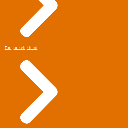
Toegankelijkheid