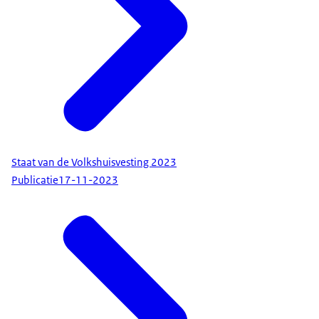
Staat van de Volkshuisvesting 2023
Publicatie
17-11-2023