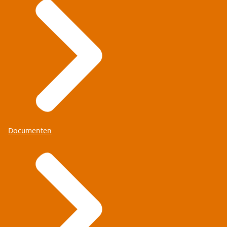
Documenten