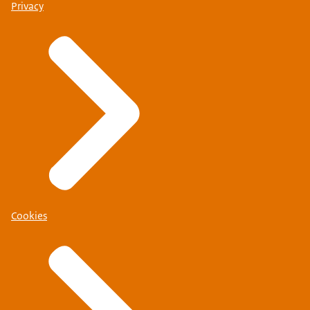
Privacy
Cookies