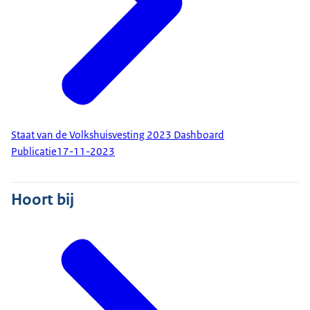
Staat van de Volkshuisvesting 2023 Dashboard
Publicatie
17-11-2023
Hoort bij