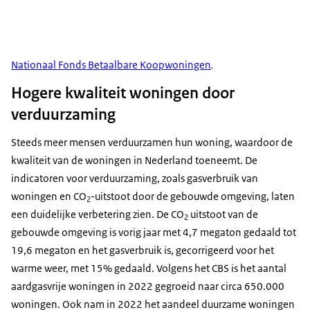
Nationaal Fonds Betaalbare Koopwoningen
.
Hogere kwaliteit woningen door
verduurzaming
Steeds meer mensen verduurzamen hun woning, waardoor de
kwaliteit van de woningen in Nederland toeneemt. De
indicatoren voor verduurzaming, zoals gasverbruik van
woningen en CO
-uitstoot door de gebouwde omgeving, laten
2
een duidelijke verbetering zien. De CO
uitstoot van de
2
gebouwde omgeving is vorig jaar met 4,7 megaton gedaald tot
19,6 megaton en het gasverbruik is, gecorrigeerd voor het
warme weer, met 15% gedaald. Volgens het CBS is het aantal
aardgasvrije woningen in 2022 gegroeid naar circa 650.000
woningen. Ook nam in 2022 het aandeel duurzame woningen