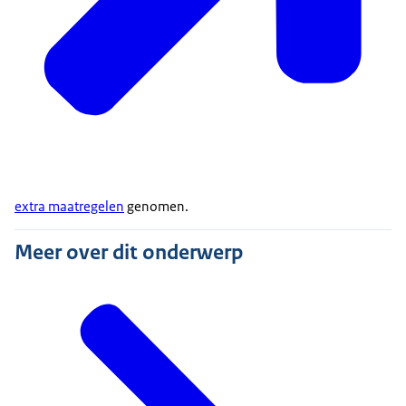
extra maatregelen
genomen.
Meer over dit onderwerp