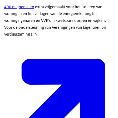
400 miljoen euro
extra vrijgemaakt voor het isoleren van
woningen en het verlagen van de energierekening bij
woningeigenaren en VVE’s in kwetsbare dorpen en wijken.
Voor de ondersteuning van Verenigingen van Eigenaren bij
verduurzaming zijn