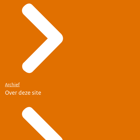
Archief
Over deze site