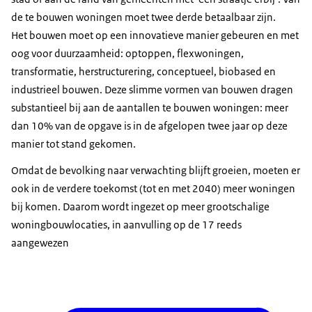
de te bouwen woningen moet twee derde betaalbaar zijn.
Het bouwen moet op een innovatieve manier gebeuren en met
oog voor duurzaamheid: optoppen, flexwoningen,
transformatie, herstructurering, conceptueel, biobased en
industrieel bouwen. Deze slimme vormen van bouwen dragen
substantieel bij aan de aantallen te bouwen woningen: meer
dan 10% van de opgave is in de afgelopen twee jaar op deze
manier tot stand gekomen.
Omdat de bevolking naar verwachting blijft groeien, moeten er
ook in de verdere toekomst (tot en met 2040) meer woningen
bij komen. Daarom wordt ingezet op meer grootschalige
woningbouwlocaties, in aanvulling op de 17 reeds
aangewezen