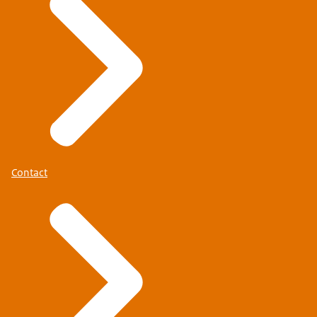
Contact