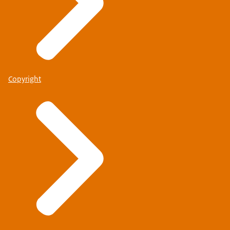
Copyright