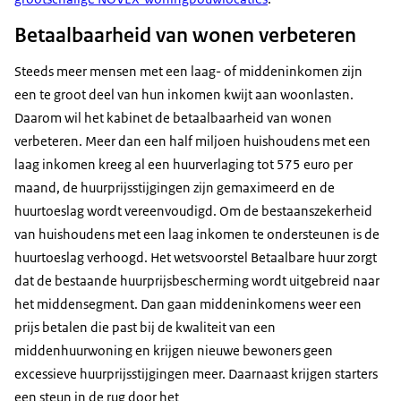
Betaalbaarheid van wonen verbeteren
Steeds meer mensen met een laag- of middeninkomen zijn
een te groot deel van hun inkomen kwijt aan woonlasten.
Daarom wil het kabinet de betaalbaarheid van wonen
verbeteren. Meer dan een half miljoen huishoudens met een
laag inkomen kreeg al een huurverlaging tot 575 euro per
maand, de huurprijsstijgingen zijn gemaximeerd en de
huurtoeslag wordt vereenvoudigd. Om de bestaanszekerheid
van huishoudens met een laag inkomen te ondersteunen is de
huurtoeslag verhoogd. Het wetsvoorstel Betaalbare huur zorgt
dat de bestaande huurprijsbescherming wordt uitgebreid naar
het middensegment. Dan gaan middeninkomens weer een
prijs betalen die past bij de kwaliteit van een
middenhuurwoning en krijgen nieuwe bewoners geen
excessieve huurprijsstijgingen meer. Daarnaast krijgen starters
een steun in de rug door het