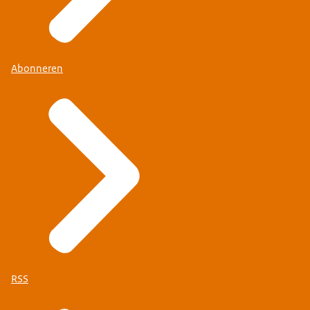
Abonneren
RSS