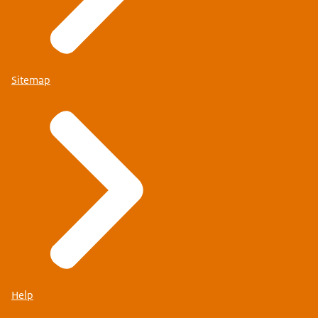
Sitemap
Help