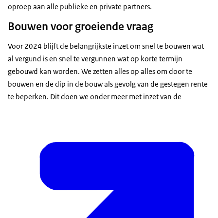
oproep aan alle publieke en private partners.
Bouwen voor groeiende vraag
Voor 2024 blijft de belangrijkste inzet om snel te bouwen wat
al vergund is en snel te vergunnen wat op korte termijn
gebouwd kan worden. We zetten alles op alles om door te
bouwen en de dip in de bouw als gevolg van de gestegen rente
te beperken. Dit doen we onder meer met inzet van de