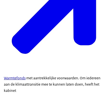
Warmtefonds
met aantrekkelijke voorwaarden. Om iedereen
aan de klimaattransitie mee te kunnen laten doen, heeft het
kabinet