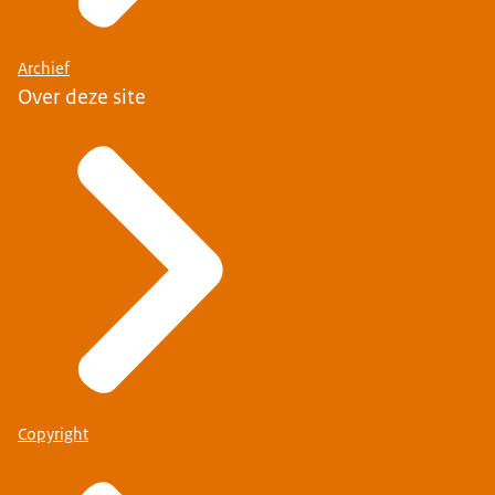
Archief
Over deze site
Copyright