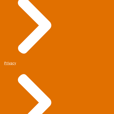
Privacy