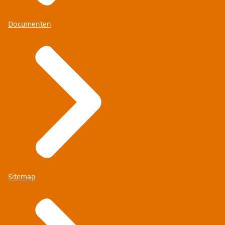
Documenten
Sitemap