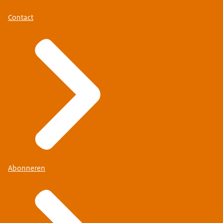
Contact
Abonneren