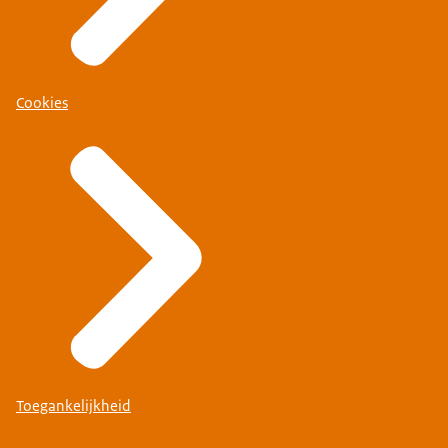
Cookies
Toegankelijkheid