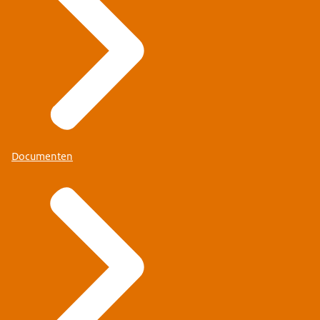
Documenten