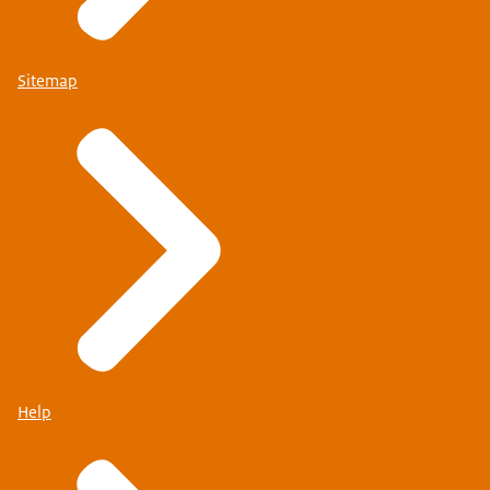
Sitemap
Help