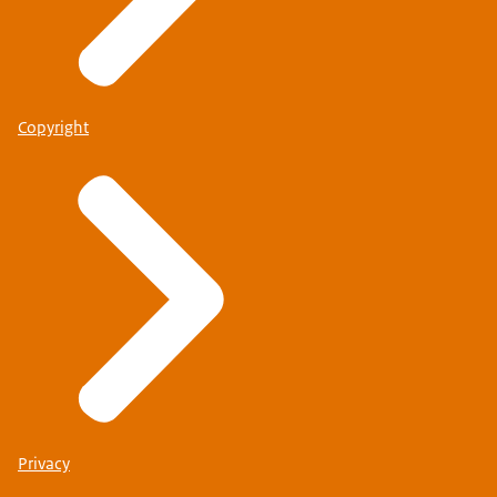
Copyright
Privacy