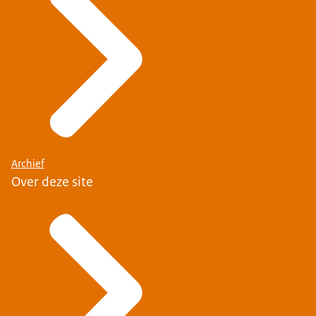
Archief
Over deze site