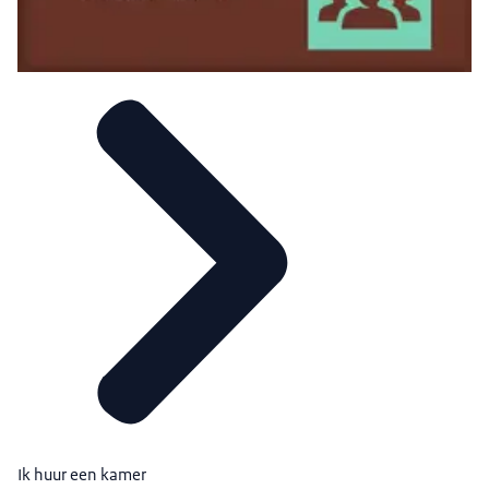
Ik huur een kamer