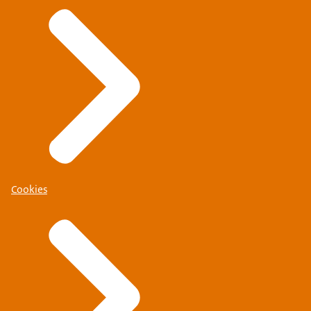
Cookies