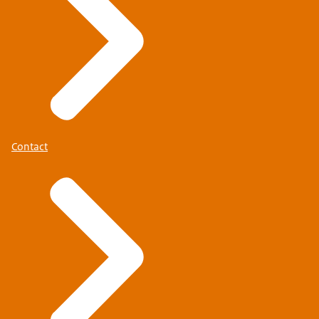
Contact