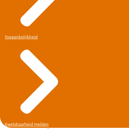
Toegankelijkheid
Kwetsbaarheid melden