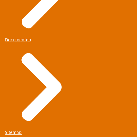
Documenten
Sitemap