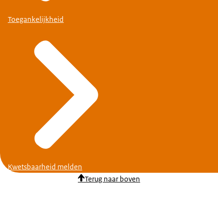
Toegankelijkheid
Kwetsbaarheid melden
Terug naar boven