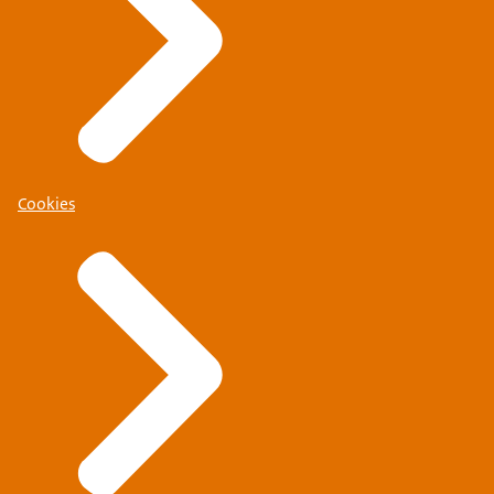
Cookies