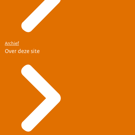
Archief
Over deze site