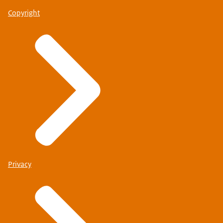
Copyright
Privacy