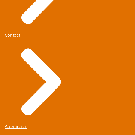
Contact
Abonneren