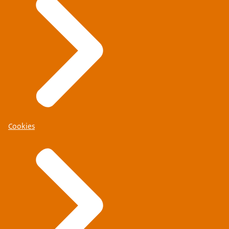
Cookies