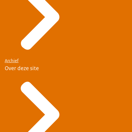
Archief
Over deze site