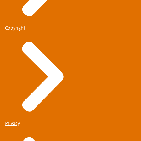
Copyright
Privacy