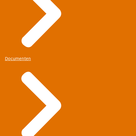
Documenten