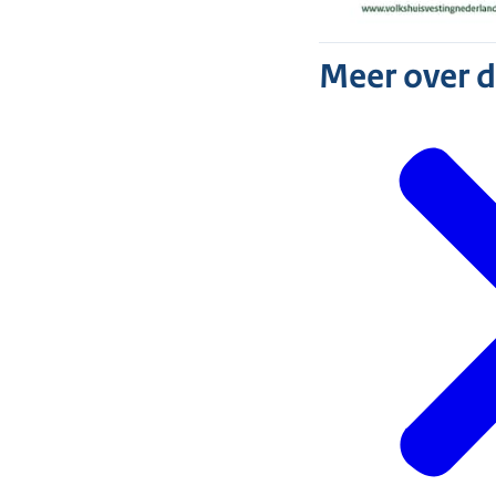
Meer over 