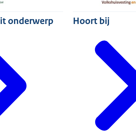
dit onderwerp
Hoort bij