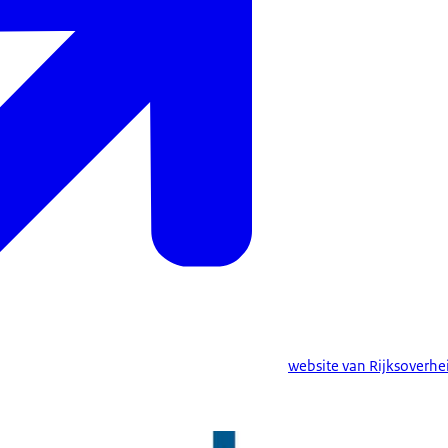
website van Rijksoverhe