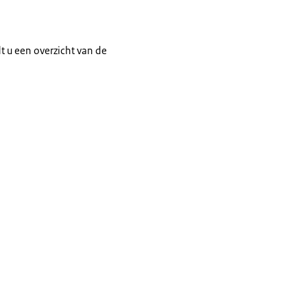
t u een overzicht van de