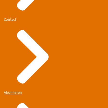
Contact
Abonneren