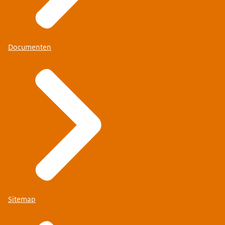
Documenten
Sitemap