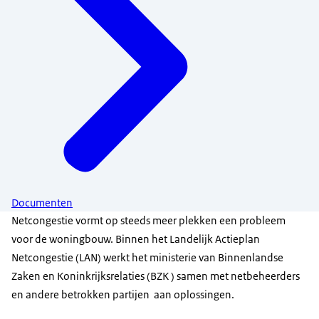
Documenten
Netcongestie vormt op steeds meer plekken een probleem
voor de woningbouw. Binnen het Landelijk Actieplan
Netcongestie (LAN) werkt het ministerie van Binnenlandse
Zaken en Koninkrijksrelaties (BZK ) samen met netbeheerders
en andere betrokken partijen aan oplossingen.