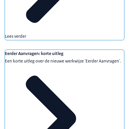
Lees verder
Eerder Aanvragen: korte uitleg
Een korte uitleg over de nieuwe werkwijze 'Eerder Aanvragen'.