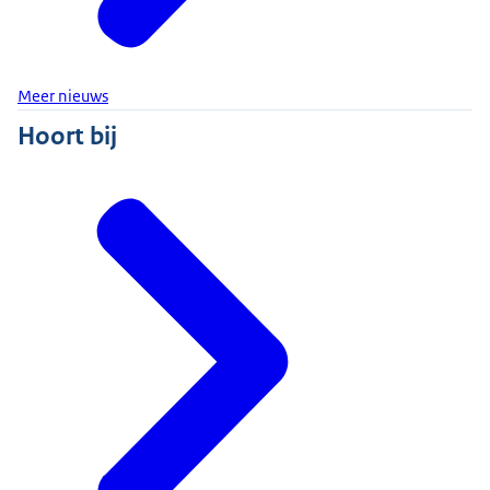
Meer nieuws
Hoort bij