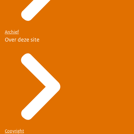
Archief
Over deze site
Copyright