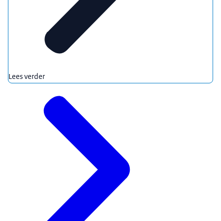
Lees verder