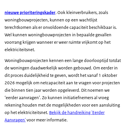
nieuwe prioriteringskader
. Ook kleinverbruikers, zoals
woningbouwprojecten, kunnen op een wachtlijst
terechtkomen als er onvoldoende capaciteit beschikbaar is.
Wel kunnen woningbouwprojecten in bepaalde gevallen
voorrang krijgen wanneer er weer ruimte vrijkomt op het
elektriciteitsnet.
Woningbouwprojecten kennen een lange doorlooptijd totdat
de woningen daadwerkelijk worden gebouwd. Om eerder in
dit proces duidelijkheid te geven, wordt het vanaf 1 oktober
2026 mogelijk om netcapaciteit aan te vragen voor projecten
die binnen tien jaar worden opgeleverd. Dit noemen we
‘eerder aanvragen’. Zo kunnen initiatiefnemers al vroeg
rekening houden met de mogelijkheden voor een aansluiting
op het elektriciteitsnet.
Bekijk de handreiking 'Eerder
Aanvragen'
voor meer informatie.