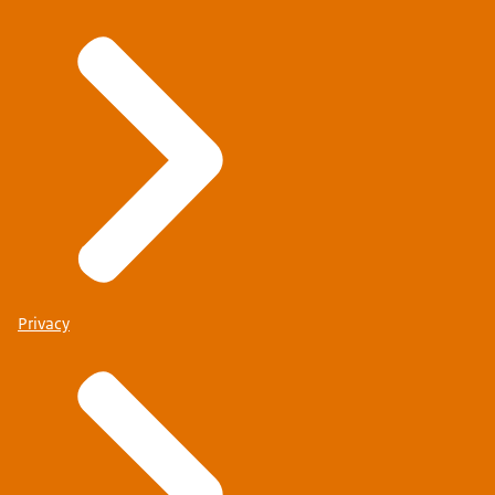
Privacy