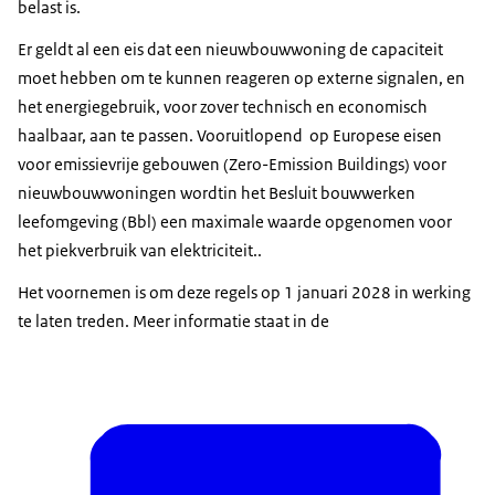
belast is.
Er geldt al een eis dat een nieuwbouwwoning de capaciteit
moet hebben om te kunnen reageren op externe signalen, en
het energiegebruik, voor zover technisch en economisch
haalbaar, aan te passen. Vooruitlopend op Europese eisen
voor emissievrije gebouwen (Zero-Emission Buildings) voor
nieuwbouwwoningen wordtin het Besluit bouwwerken
leefomgeving (Bbl) een maximale waarde opgenomen voor
het piekverbruik van elektriciteit..
Het voornemen is om deze regels op 1 januari 2028 in werking
te laten treden. Meer informatie staat in de