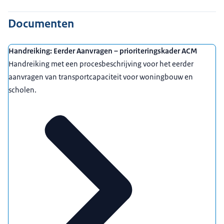
Documenten
Handreiking: Eerder Aanvragen – prioriteringskader ACM
Handreiking met een procesbeschrijving voor het eerder
aanvragen van transportcapaciteit voor woningbouw en
scholen.