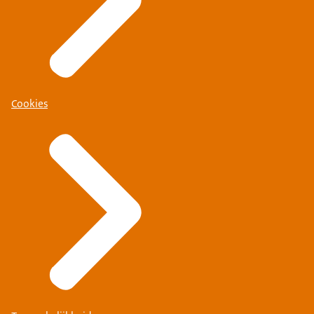
Cookies