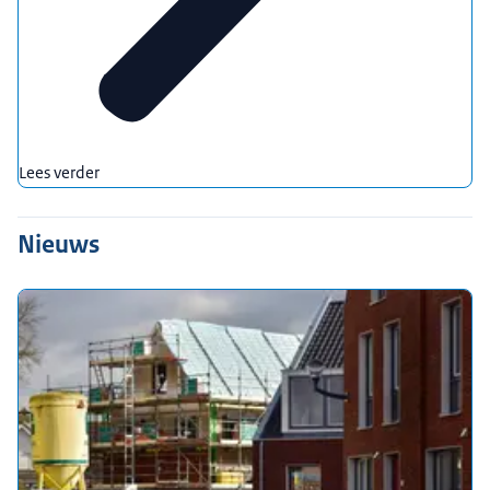
Lees verder
Nieuws