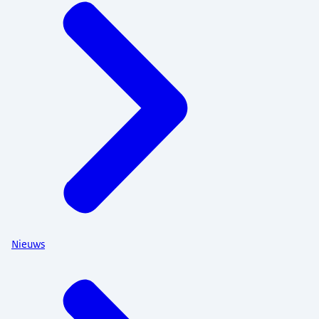
Nieuws