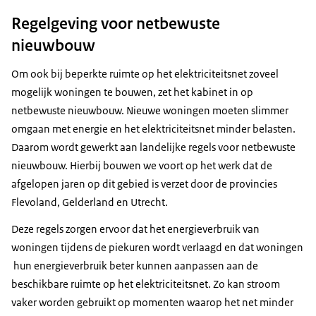
Regelgeving voor netbewuste
nieuwbouw
Om ook bij beperkte ruimte op het elektriciteitsnet zoveel
mogelijk woningen te bouwen, zet het kabinet in op
netbewuste nieuwbouw. Nieuwe woningen moeten slimmer
omgaan met energie en het elektriciteitsnet minder belasten.
Daarom wordt gewerkt aan landelijke regels voor netbewuste
nieuwbouw. Hierbij bouwen we voort op het werk dat de
afgelopen jaren op dit gebied is verzet door de provincies
Flevoland, Gelderland en Utrecht.
Deze regels zorgen ervoor dat het energieverbruik van
woningen tijdens de piekuren wordt verlaagd en dat woningen
hun energieverbruik beter kunnen aanpassen aan de
beschikbare ruimte op het elektriciteitsnet. Zo kan stroom
vaker worden gebruikt op momenten waarop het net minder