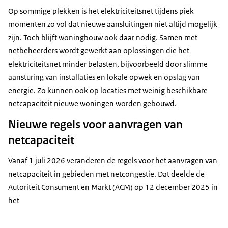
Op sommige plekken is het elektriciteitsnet tijdens piek
momenten zo vol dat nieuwe aansluitingen niet altijd mogelijk
zijn. Toch blijft woningbouw ook daar nodig. Samen met
netbeheerders wordt gewerkt aan oplossingen die het
elektriciteitsnet minder belasten, bijvoorbeeld door slimme
aansturing van installaties en lokale opwek en opslag van
energie. Zo kunnen ook op locaties met weinig beschikbare
netcapaciteit nieuwe woningen worden gebouwd.
Nieuwe regels voor aanvragen van
netcapaciteit
Vanaf 1 juli 2026 veranderen de regels voor het aanvragen van
netcapaciteit in gebieden met netcongestie. Dat deelde de
Autoriteit Consument en Markt (ACM) op 12 december 2025 in
het