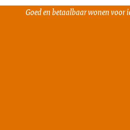
Goed en betaalbaar wonen voor i