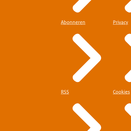
Abonneren
Privacy
RSS
Cookies