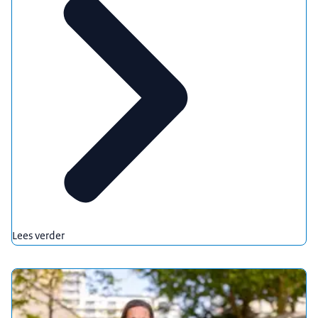
Lees verder