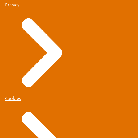
Privacy
Cookies