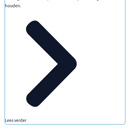
houden.
Lees verder