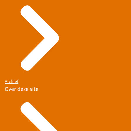
Archief
Over deze site