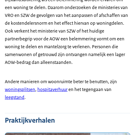
een woning te delen. Daarom onderzoeken de ministeries van
VRO en SZW de gevolgen van het aanpassen of afschaffen van
de kostendelersnorm en het effect hiervan op woningdelen.
Ook verkent het ministerie van SZW of het huidige
partnerbegrip voor de AOW een belemmering vormt om een
woning te delen en mantelzorg te verlenen. Personen die
samenwonen of getrouwd zijn ontvangen namelijk een lager
AOW-bedrag dan alleenstaanden.
Andere manieren om woonruimte beter te benutten, zijn
woningsplitsen
,
hospitaverhuur
en het tegengaan van
leegstand
.
Praktijkverhalen