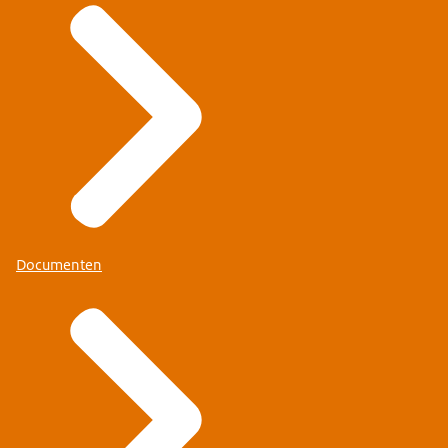
Documenten