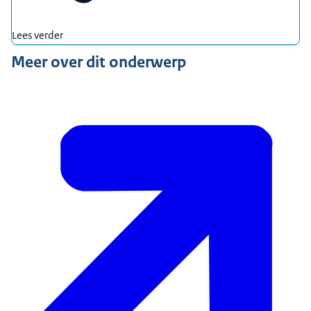
Lees verder
Meer over dit onderwerp