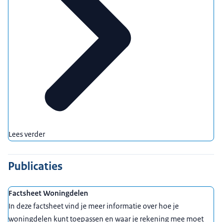
Lees verder
Publicaties
Factsheet Woningdelen
In deze factsheet vind je meer informatie over hoe je
woningdelen kunt toepassen en waar je rekening mee moet