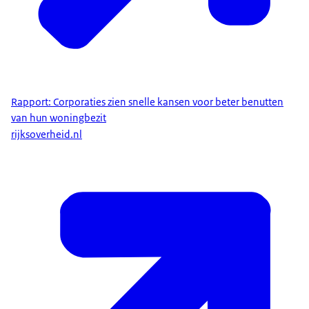
Rapport: Corporaties zien snelle kansen voor beter benutten
van hun woningbezit
rijksoverheid.nl