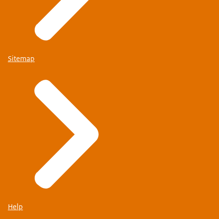
Sitemap
Help