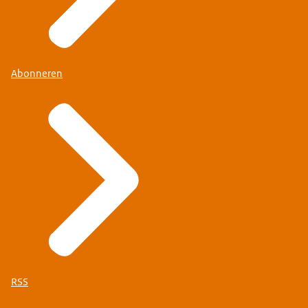
Abonneren
RSS