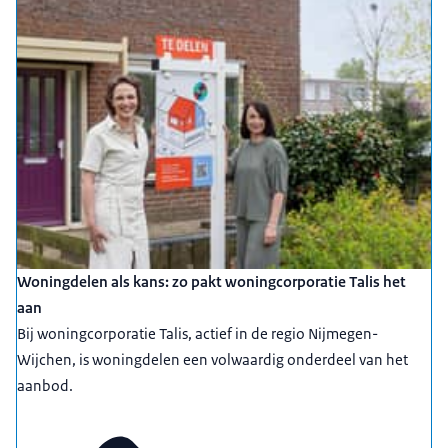
Woningdelen als kans: zo pakt woningcorporatie Talis het
aan
Bij woningcorporatie Talis, actief in de regio Nijmegen-
Wijchen, is woningdelen een volwaardig onderdeel van het
aanbod.