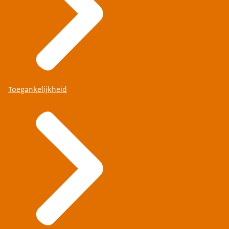
Toegankelijkheid