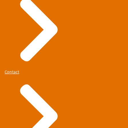
Contact