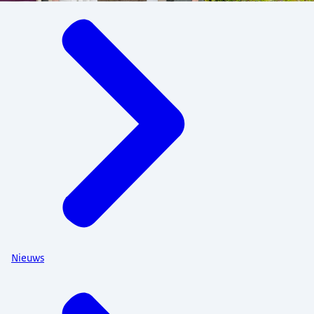
Menu
Nieuws