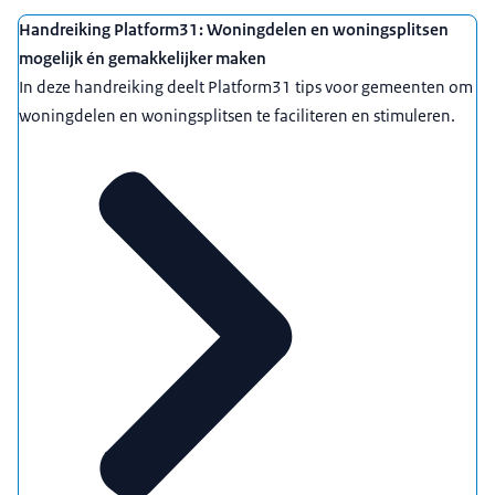
Handreiking Platform31: Woningdelen en woningsplitsen
mogelijk én gemakkelijker maken
In deze handreiking deelt Platform31 tips voor gemeenten om
woningdelen en woningsplitsen te faciliteren en stimuleren.