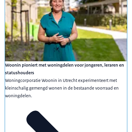
Woonin pioniert met woningdelen voor jongeren, leraren en
statushouders
Woningcorporatie Woonin in Utrecht experimenteert met
kleinschalig gemengd wonen in de bestaande voorraad en
woningdelen.