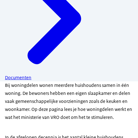
Documenten
Bij woningdelen wonen meerdere huishoudens samen in één
woning. De bewoners hebben een eigen slaapkamer en delen
vaak gemeenschappelijke voorzieningen zoals de keuken en
woonkamer. Op deze pagina lees je hoe woningdelen werkt en
wat het ministerie van VRO doet om het te stimuleren.
In de afgelopen decennia is het aantal kleine huishoudens