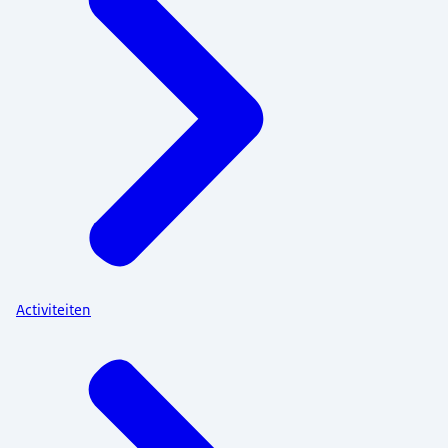
Activiteiten