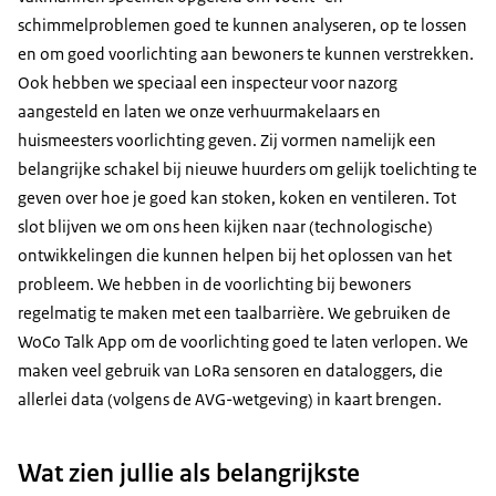
schimmelproblemen goed te kunnen analyseren, op te lossen
en om goed voorlichting aan bewoners te kunnen verstrekken.
Ook hebben we speciaal een inspecteur voor nazorg
aangesteld en laten we onze verhuurmakelaars en
huismeesters voorlichting geven. Zij vormen namelijk een
belangrijke schakel bij nieuwe huurders om gelijk toelichting te
geven over hoe je goed kan stoken, koken en ventileren. Tot
slot blijven we om ons heen kijken naar (technologische)
ontwikkelingen die kunnen helpen bij het oplossen van het
probleem. We hebben in de voorlichting bij bewoners
regelmatig te maken met een taalbarrière. We gebruiken de
WoCo Talk App om de voorlichting goed te laten verlopen. We
maken veel gebruik van LoRa sensoren en dataloggers, die
allerlei data (volgens de AVG-wetgeving) in kaart brengen.
Wat zien jullie als belangrijkste