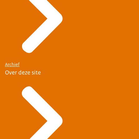
Archief
Over deze site