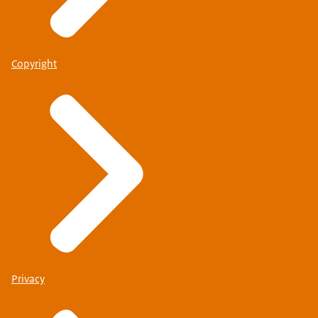
Copyright
Privacy