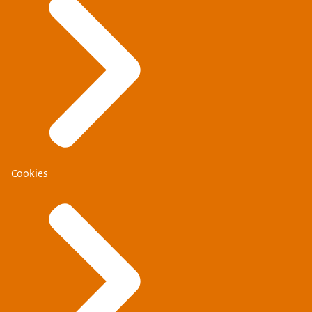
Cookies