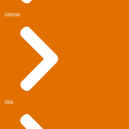
Sitemap
Help