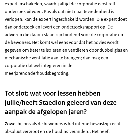
expert inschakelen, waarbij altijd de corporatie eerst zelf
onderzoek uitvoert. Pas als dat niet naar tevredenheid is
verlopen, kan de expert ingeschakeld worden. Die expert doet
dan onderzoek en levert een onderzoeksrapport op. De
adviezen die daarin staan zijn bindend voor de corporatie en
de bewoners. Het komt wel eens voor dat het advies wordt
gegeven om beter te isoleren en ventileren door dubbel glas en
mechanische ventilatie aan te brengen; dan mag een
corporatie dat wel integreren in de
meerjarenonderhoudsbegroting.
Tot slot: wat voor lessen hebben
jullie/heeft Staedion geleerd van deze
aanpak de afgelopen jaren?
Zowel bij ons als de bewoners is het interne bewustzijn echt
absoluut vergroot en de houding veranderd. Het heeft