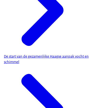
De start van de gezamenlijke Haagse aanpak vocht en
schimmel