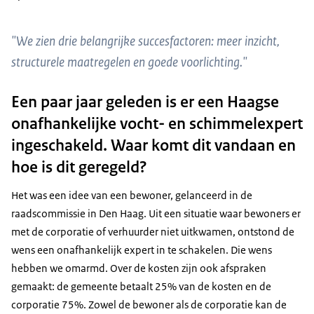
"We zien drie belangrijke succesfactoren: meer inzicht,
structurele maatregelen en goede voorlichting."
Een paar jaar geleden is er een Haagse
onafhankelijke vocht- en schimmelexpert
ingeschakeld. Waar komt dit vandaan en
hoe is dit geregeld?
Het was een idee van een bewoner, gelanceerd in de
raadscommissie in Den Haag. Uit een situatie waar bewoners er
met de corporatie of verhuurder niet uitkwamen, ontstond de
wens een onafhankelijk expert in te schakelen. Die wens
hebben we omarmd. Over de kosten zijn ook afspraken
gemaakt: de gemeente betaalt 25% van de kosten en de
corporatie 75%. Zowel de bewoner als de corporatie kan de