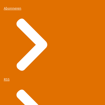
Abonneren
RSS