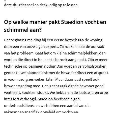
deze situaties snel en deskundig op te lossen.
Op welke manier pakt Staedion vocht en
schimmel aan?
Het begint na melding bij een eerste bezoek aan de woning
door één van onze eigen experts. Zij zoeken naar de oorzaak
van het probleem. Gaat het om kleine schimmelplekken, dan
worden die direct in het eerste bezoek aangepakt. Zijn er meer
technische oplossingen nodig? Dan worden vervolgafspraken
gemaakt. We plannen ook met de bewoner direct een afspraak
in voor nazorg zes weken later. Maar daarnaast speelt ook
bewonersgedrag mee. Het is echt zaak dat de bewoner goed
ventileert, kookt en stookt. We hebben in de laatste jaren onze
inzet fors verhoogd. Staedion heeft een eigen
onderhoudsdienst en we hebben een aantal van de
vakmannen specifiek opgeleid om vocht- en