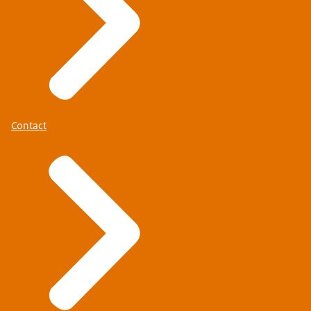
Contact