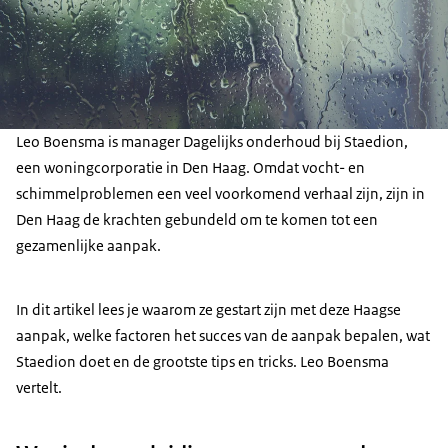
Leo Boensma is manager Dagelijks onderhoud bij Staedion,
een woningcorporatie in Den Haag. Omdat vocht- en
schimmelproblemen een veel voorkomend verhaal zijn, zijn in
Den Haag de krachten gebundeld om te komen tot een
gezamenlijke aanpak.
In dit artikel lees je waarom ze gestart zijn met deze Haagse
aanpak, welke factoren het succes van de aanpak bepalen, wat
Staedion doet en de grootste tips en tricks. Leo Boensma
vertelt.