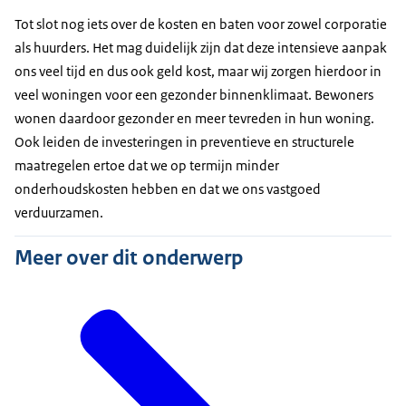
Tot slot nog iets over de kosten en baten voor zowel corporatie
als huurders. Het mag duidelijk zijn dat deze intensieve aanpak
ons veel tijd en dus ook geld kost, maar wij zorgen hierdoor in
veel woningen voor een gezonder binnenklimaat. Bewoners
wonen daardoor gezonder en meer tevreden in hun woning.
Ook leiden de investeringen in preventieve en structurele
maatregelen ertoe dat we op termijn minder
onderhoudskosten hebben en dat we ons vastgoed
verduurzamen.
Meer over dit onderwerp