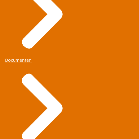
Documenten