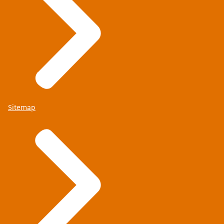
Sitemap