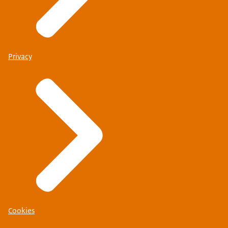
Privacy
Cookies