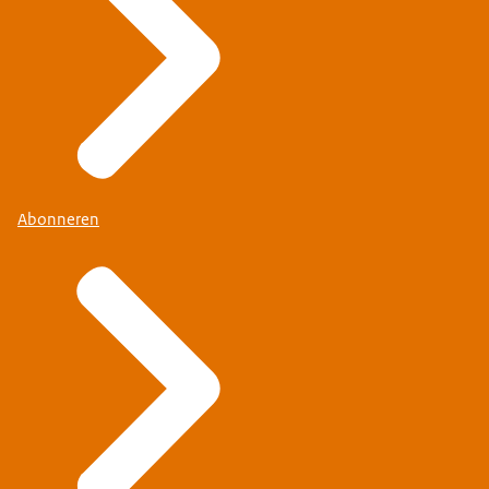
Abonneren