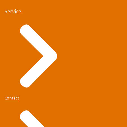
Service
Contact