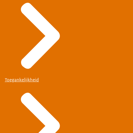
Toegankelijkheid