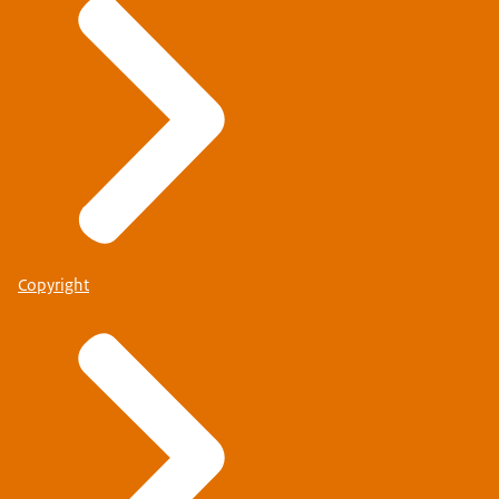
Copyright