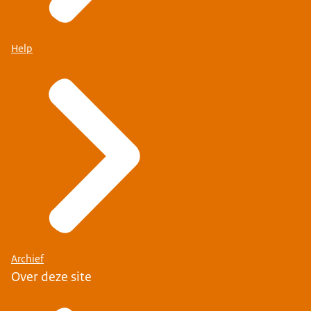
Help
Archief
Over deze site