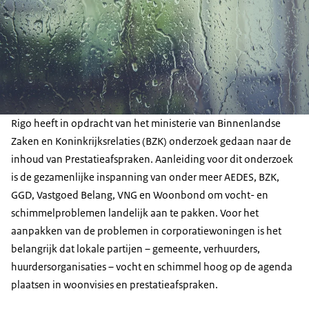
Rigo heeft in opdracht van het ministerie van Binnenlandse
Zaken en Koninkrijksrelaties (BZK) onderzoek gedaan naar de
inhoud van Prestatieafspraken. Aanleiding voor dit onderzoek
is de gezamenlijke inspanning van onder meer AEDES, BZK,
GGD, Vastgoed Belang, VNG en Woonbond om vocht- en
schimmelproblemen landelijk aan te pakken. Voor het
aanpakken van de problemen in corporatiewoningen is het
belangrijk dat lokale partijen – gemeente, verhuurders,
huurdersorganisaties – vocht en schimmel hoog op de agenda
plaatsen in woonvisies en prestatieafspraken.