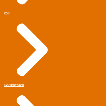
RSS
Documenten