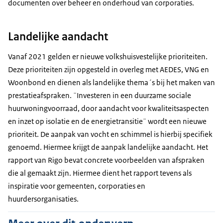
documenten over beheer en onderhoud van corporaties.
Landelijke aandacht
Vanaf 2021 gelden er nieuwe volkshuisvestelijke prioriteiten.
Deze prioriteiten zijn opgesteld in overleg met AEDES, VNG en
Woonbond en dienen als landelijke thema´s bij het maken van
prestatieafspraken. ¨Investeren in een duurzame sociale
huurwoningvoorraad, door aandacht voor kwaliteitsaspecten
en inzet op isolatie en de energietransitie¨ wordt een nieuwe
prioriteit. De aanpak van vocht en schimmel is hierbij specifiek
genoemd. Hiermee krijgt de aanpak landelijke aandacht. Het
rapport van Rigo bevat concrete voorbeelden van afspraken
die al gemaakt zijn. Hiermee dient het rapport tevens als
inspiratie voor gemeenten, corporaties en
huurdersorganisaties.