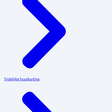
Tijdelijke huurkorting