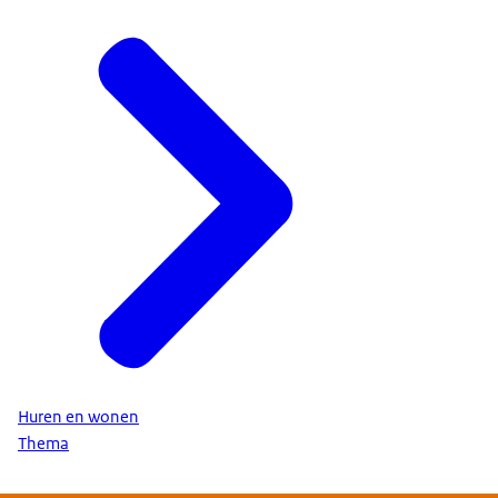
Huren en wonen
Thema