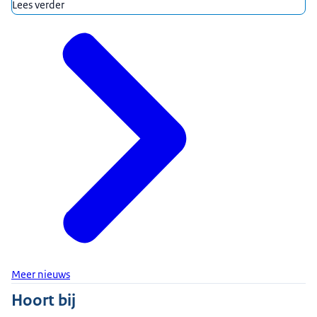
Lees verder
Meer nieuws
Hoort bij