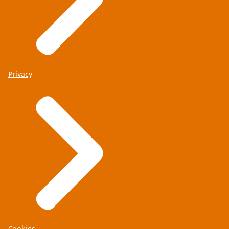
Privacy