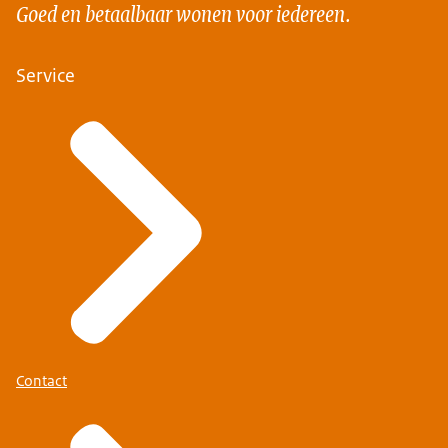
Goed en betaalbaar wonen voor iedereen.
Service
Contact