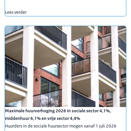
Lees verder
Maximale huurverhoging 2026 in sociale sector 4,1%,
middenhuur 6,1% en vrije sector 4,4%
Huurders in de sociale huursector mogen vanaf 1 juli 2026