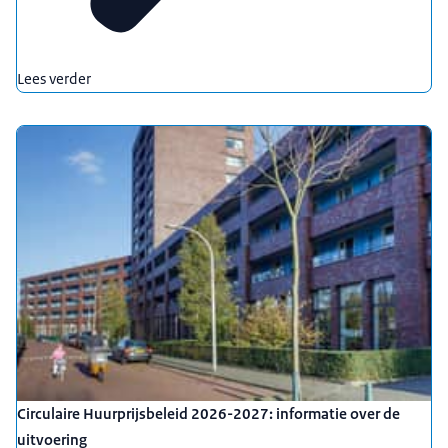
Lees verder
Circulaire Huurprijsbeleid 2026-2027: informatie over de
uitvoering