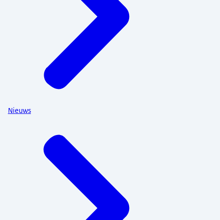
Nieuws