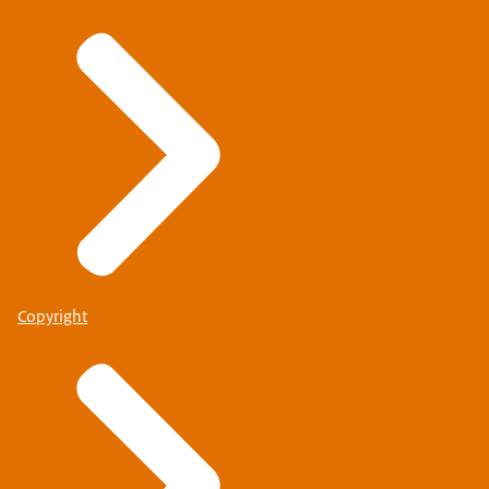
Copyright