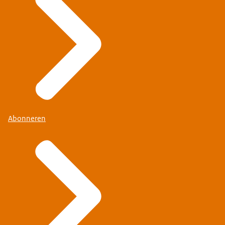
Abonneren