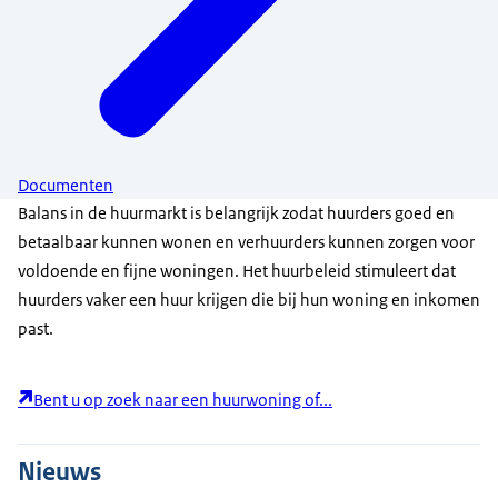
Documenten
Balans in de huurmarkt is belangrijk zodat huurders goed en
betaalbaar kunnen wonen en verhuurders kunnen zorgen voor
voldoende en fijne woningen. Het huurbeleid stimuleert dat
huurders vaker een huur krijgen die bij hun woning en inkomen
past.
Bent u op zoek naar een huurwoning of...
Nieuws