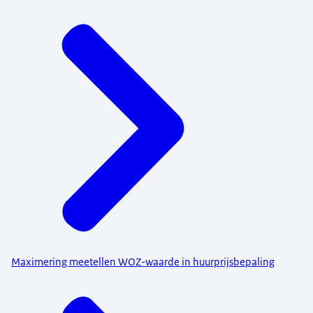
Maximering meetellen WOZ-waarde in huurprijsbepaling