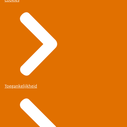
Cookies
Toegankelijkheid