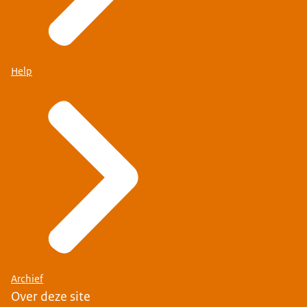
Help
Archief
Over deze site