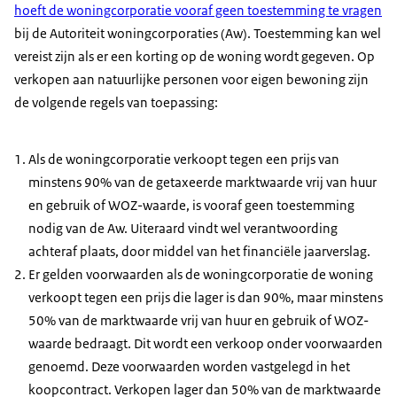
hoeft de woningcorporatie vooraf geen toestemming te vragen
bij de Autoriteit woningcorporaties (Aw). Toestemming kan wel
vereist zijn als er een korting op de woning wordt gegeven. Op
verkopen aan natuurlijke personen voor eigen bewoning zijn
de volgende regels van toepassing:
Als de woningcorporatie verkoopt tegen een prijs van
minstens 90% van de getaxeerde marktwaarde vrij van huur
en gebruik of WOZ-waarde, is vooraf geen toestemming
nodig van de Aw. Uiteraard vindt wel verantwoording
achteraf plaats, door middel van het financiële jaarverslag.
Er gelden voorwaarden als de woningcorporatie de woning
verkoopt tegen een prijs die lager is dan 90%, maar minstens
50% van de marktwaarde vrij van huur en gebruik of WOZ-
waarde bedraagt. Dit wordt een verkoop onder voorwaarden
genoemd. Deze voorwaarden worden vastgelegd in het
koopcontract. Verkopen lager dan 50% van de marktwaarde