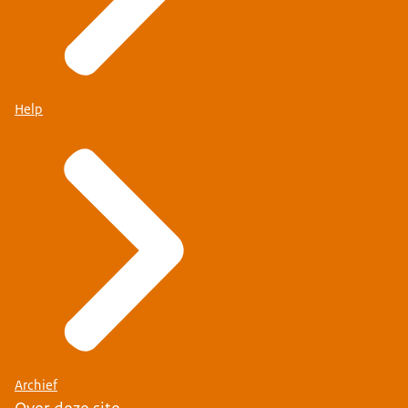
Help
Archief