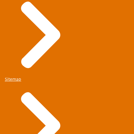
Sitemap