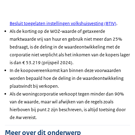
Besluit toegelaten instellingen volkshuisvesting (BTIV)
.
Als de korting op de WOZ-waarde of getaxeerde
marktwaarde vrij van huur en gebruik niet meer dan 25%
bedraagt, is de deling in de waardeontwikkeling met de
corporatie niet verplicht als het inkomen van de kopers lager
is dan € 53.219 (prijspeil 2024).
In de koopovereenkomst kan binnen deze voorwaarden
worden bepaald hoe de deling in de waardeontwikkeling
plaatsvindt bij verkopen.
Als de woningcorporatie verkoopt tegen minder dan 90%
van de waarde, maar wil afwijken van de regels zoals
hierboven bij punt 2 zijn beschreven, is altijd toetsing door
de Aw vereist.
Meer over dit onderwerp