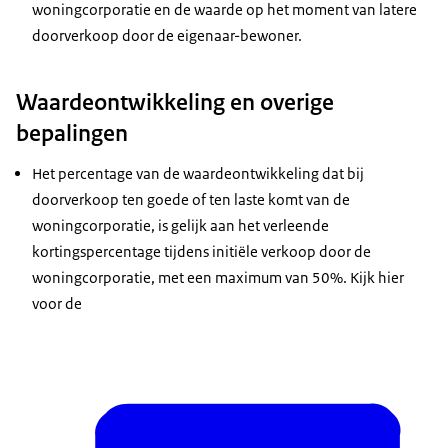
woningcorporatie en de waarde op het moment van latere
doorverkoop door de eigenaar-bewoner.
Waardeontwikkeling en overige
bepalingen
Het percentage van de waardeontwikkeling dat bij
doorverkoop ten goede of ten laste komt van de
woningcorporatie, is gelijk aan het verleende
kortingspercentage tijdens initiële verkoop door de
woningcorporatie, met een maximum van 50%. Kijk hier
voor de