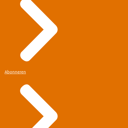
Abonneren