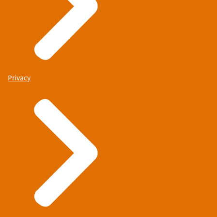
Privacy