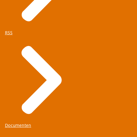
RSS
Documenten