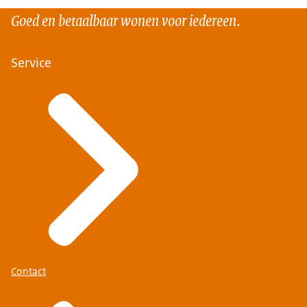
Goed en betaalbaar wonen voor iedereen.
Service
Contact