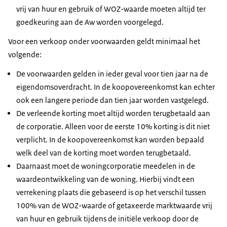
vrij van huur en gebruik of WOZ-waarde moeten altijd ter
goedkeuring aan de Aw worden voorgelegd.
Voor een verkoop onder voorwaarden geldt minimaal het
volgende:
De voorwaarden gelden in ieder geval voor tien jaar na de
eigendomsoverdracht. In de koopovereenkomst kan echter
ook een langere periode dan tien jaar worden vastgelegd.
De verleende korting moet altijd worden terugbetaald aan
de corporatie. Alleen voor de eerste 10% korting is dit niet
verplicht. In de koopovereenkomst kan worden bepaald
welk deel van de korting moet worden terugbetaald.
Daarnaast moet de woningcorporatie meedelen in de
waardeontwikkeling van de woning. Hierbij vindt een
verrekening plaats die gebaseerd is op het verschil tussen
100% van de WOZ-waarde of getaxeerde marktwaarde vrij
van huur en gebruik tijdens de initiële verkoop door de