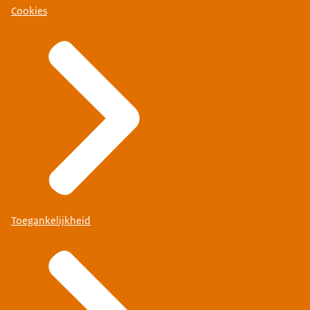
Cookies
Toegankelijkheid