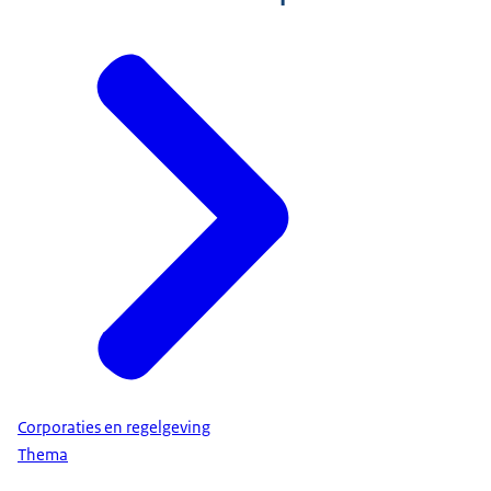
Corporaties en regelgeving
Thema