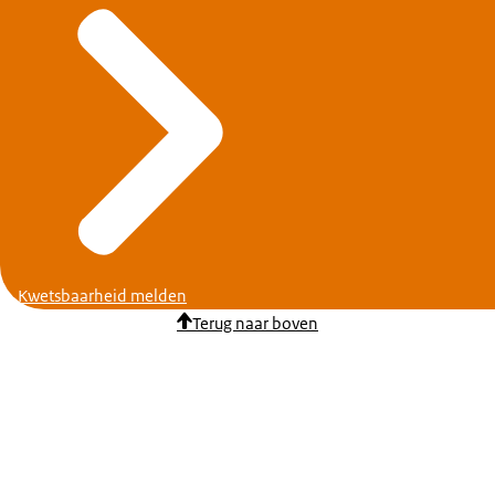
Kwetsbaarheid melden
Terug naar boven