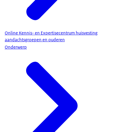
Online Kennis- en Expertisecentrum huisvesting
aandachtsgroepen en ouderen
Onderwerp