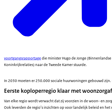
voortgangsrapportage
die minister Hugo de Jonge (Binnenlandse
Koninkrijkrelaties) naar de Tweede Kamer stuurde.
In 2030 moeten er 250.000 sociale huurwoningen gebouwd zijn. 
Eerste koploperregio klaar met woonzorg
Van elke regio wordt verwacht dat zij voorzien in de woon- en z
Ook leverden de regio’s inzichten op voor landelijk beleid en het 