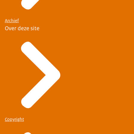
Archief
Over deze site
Copyright