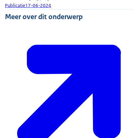
Publicatie
17-06-2024
Meer over dit onderwerp