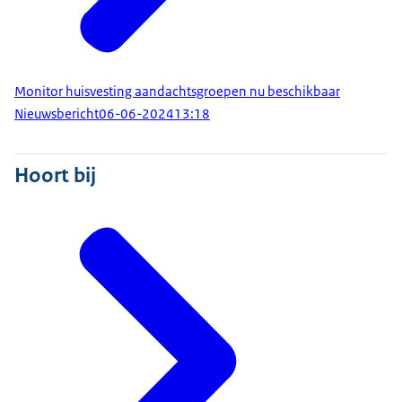
Monitor huisvesting aandachtsgroepen nu beschikbaar
Nieuwsbericht
06-06-2024
13:18
Hoort bij