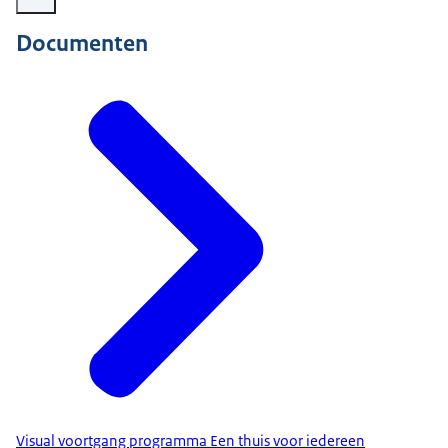
Documenten
Visual voortgang programma Een thuis voor iedereen