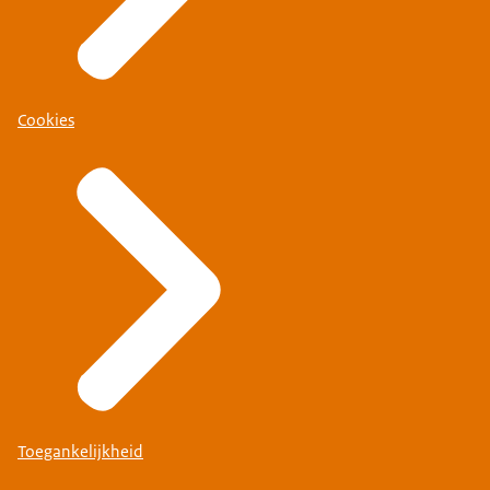
Cookies
Toegankelijkheid