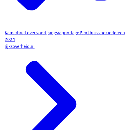
Kamerbrief over voortgangsrapportage Een thuis voor iedereen
2024
rijksoverheid.nl