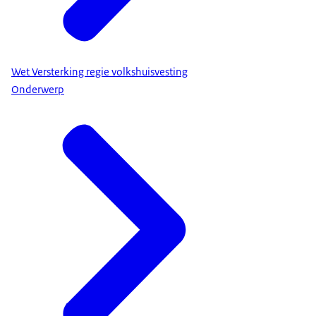
Wet Versterking regie volkshuisvesting
Onderwerp