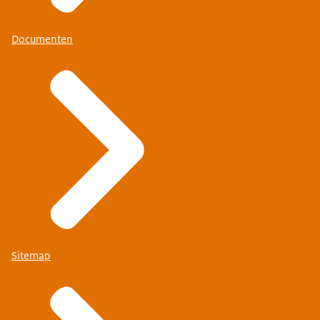
Documenten
Sitemap