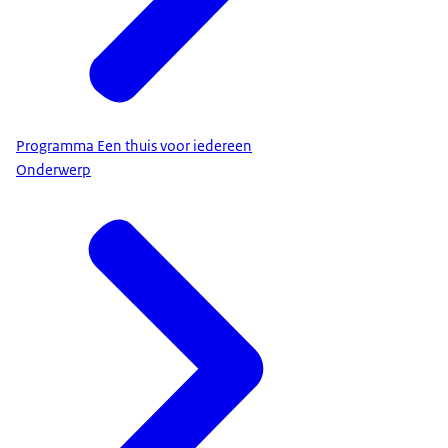
Programma Een thuis voor iedereen
Onderwerp