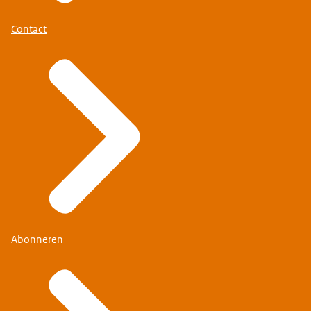
Contact
Abonneren