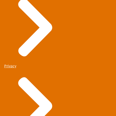
Privacy