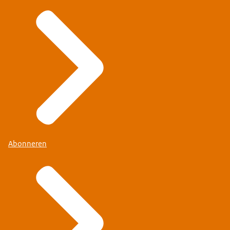
Abonneren