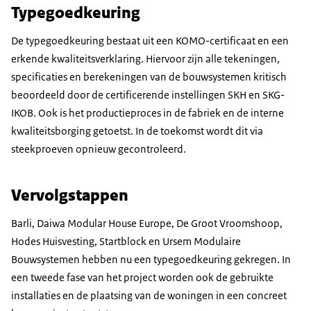
Typegoedkeuring
De typegoedkeuring bestaat uit een KOMO-certificaat en een
erkende kwaliteitsverklaring. Hiervoor zijn alle tekeningen,
specificaties en berekeningen van de bouwsystemen kritisch
beoordeeld door de certificerende instellingen SKH en SKG-
IKOB. Ook is het productieproces in de fabriek en de interne
kwaliteitsborging getoetst. In de toekomst wordt dit via
steekproeven opnieuw gecontroleerd.
Vervolgstappen
Barli, Daiwa Modular House Europe, De Groot Vroomshoop,
Hodes Huisvesting, Startblock en Ursem Modulaire
Bouwsystemen hebben nu een typegoedkeuring gekregen. In
een tweede fase van het project worden ook de gebruikte
installaties en de plaatsing van de woningen in een concreet