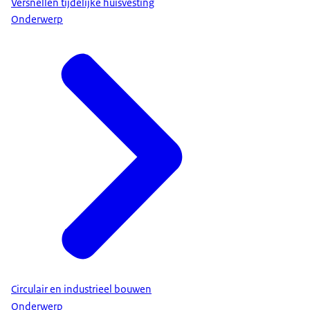
Versnellen tijdelijke huisvesting
Onderwerp
Circulair en industrieel bouwen
Onderwerp