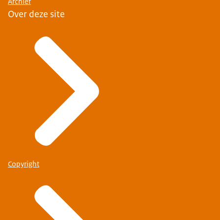
Archief
Over deze site
Copyright