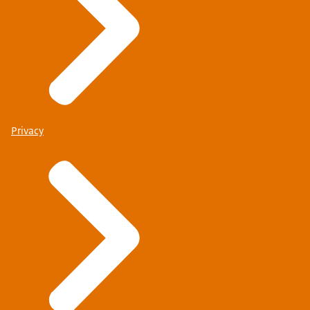
Privacy