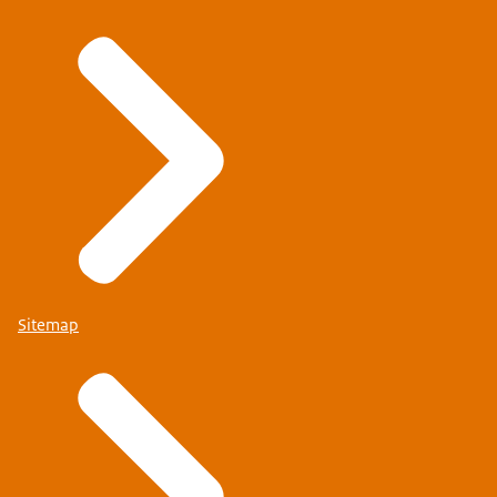
Sitemap