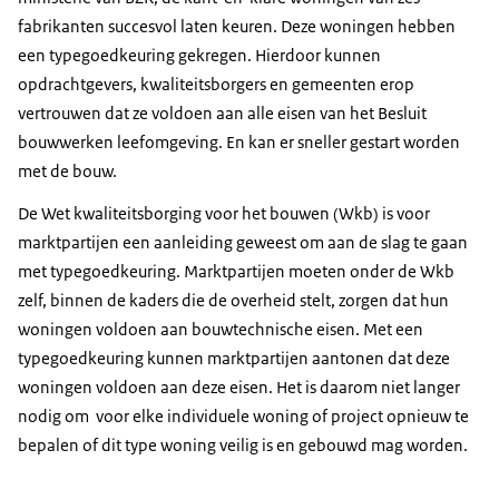
fabrikanten succesvol laten keuren. Deze woningen hebben
een typegoedkeuring gekregen. Hierdoor kunnen
opdrachtgevers, kwaliteitsborgers en gemeenten erop
vertrouwen dat ze voldoen aan alle eisen van het Besluit
bouwwerken leefomgeving. En kan er sneller gestart worden
met de bouw.
De Wet kwaliteitsborging voor het bouwen (Wkb) is voor
marktpartijen een aanleiding geweest om aan de slag te gaan
met typegoedkeuring. Marktpartijen moeten onder de Wkb
zelf, binnen de kaders die de overheid stelt, zorgen dat hun
woningen voldoen aan bouwtechnische eisen. Met een
typegoedkeuring kunnen marktpartijen aantonen dat deze
woningen voldoen aan deze eisen. Het is daarom niet langer
nodig om voor elke individuele woning of project opnieuw te
bepalen of dit type woning veilig is en gebouwd mag worden.