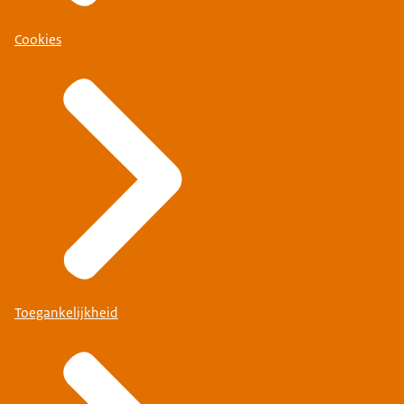
Cookies
Toegankelijkheid