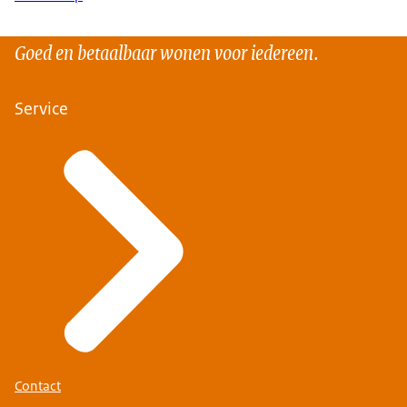
Goed en betaalbaar wonen voor iedereen.
Service
Contact