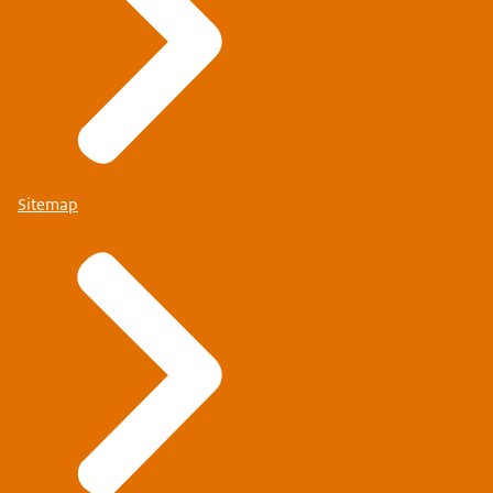
Sitemap