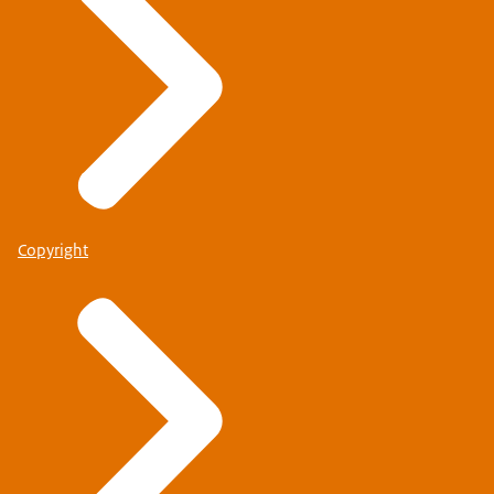
Copyright