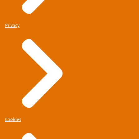
Privacy
Cookies