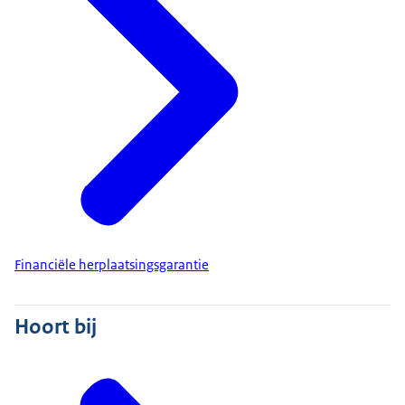
Financiële herplaatsingsgarantie
Hoort bij