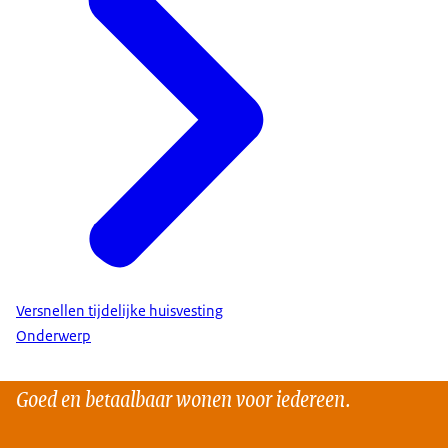
Versnellen tijdelijke huisvesting
Onderwerp
Goed en betaalbaar wonen voor iedereen.