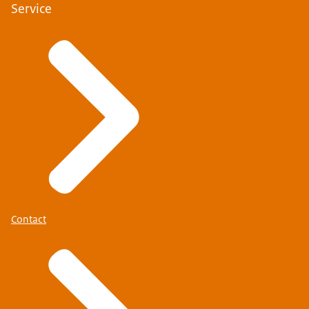
Service
Contact