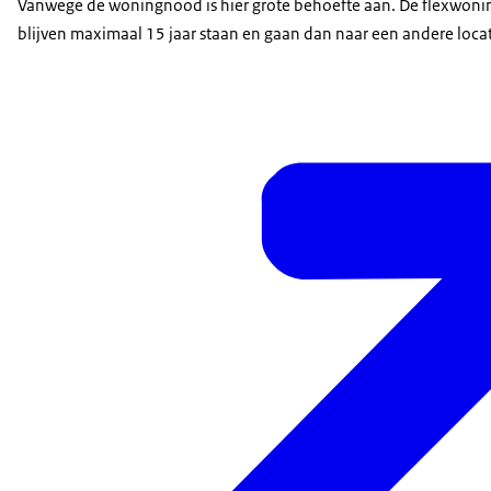
Vanwege de woningnood is hier grote behoefte aan. De flexwon
blijven maximaal 15 jaar staan en gaan dan naar een andere locat