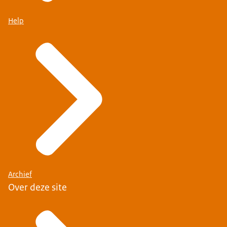
Help
Archief
Over deze site