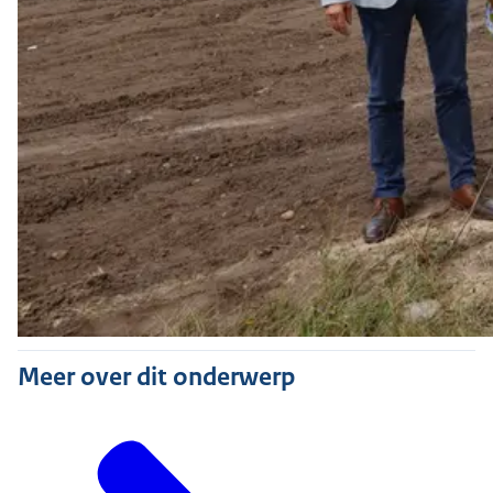
Meer over dit onderwerp