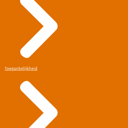
Toegankelijkheid