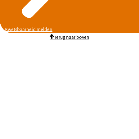
Kwetsbaarheid melden
Terug naar boven