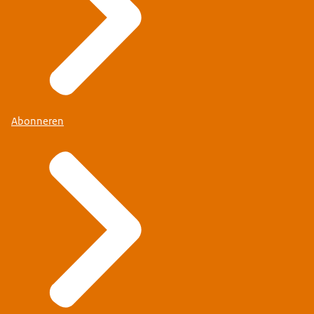
Abonneren