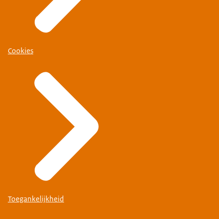
Cookies
Toegankelijkheid