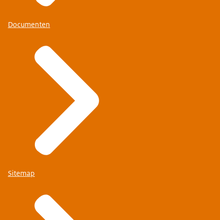
Documenten
Sitemap