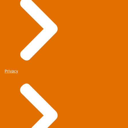
Privacy