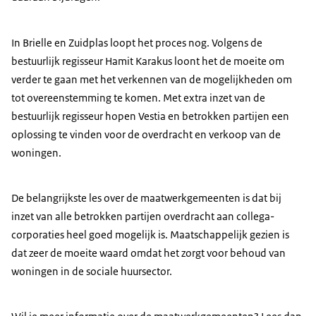
In Brielle en Zuidplas loopt het proces nog. Volgens de
bestuurlijk regisseur Hamit Karakus loont het de moeite om
verder te gaan met het verkennen van de mogelijkheden om
tot overeenstemming te komen. Met extra inzet van de
bestuurlijk regisseur hopen Vestia en betrokken partijen een
oplossing te vinden voor de overdracht en verkoop van de
woningen.
De belangrijkste les over de maatwerkgemeenten is dat bij
inzet van alle betrokken partijen overdracht aan collega-
corporaties heel goed mogelijk is. Maatschappelijk gezien is
dat zeer de moeite waard omdat het zorgt voor behoud van
woningen in de sociale huursector.