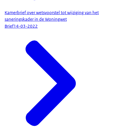
Kamerbrief over wetsvoorstel tot wijziging van het
saneringskader in de Woningwet
Brief
14-03-2022