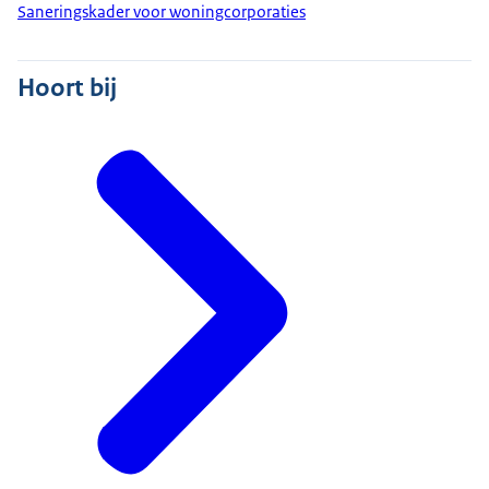
Saneringskader voor woningcorporaties
Hoort bij