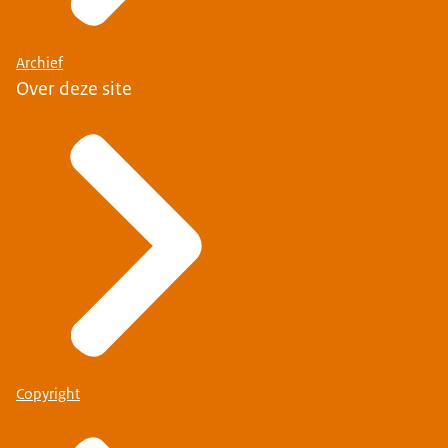
Archief
Over deze site
Copyright