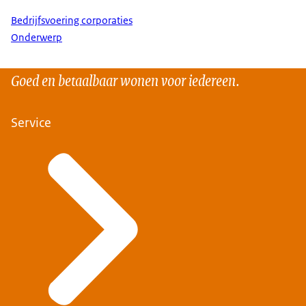
Bedrijfsvoering corporaties
Onderwerp
Goed en betaalbaar wonen voor iedereen.
Service