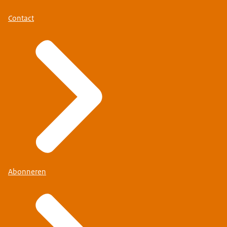
Contact
Abonneren