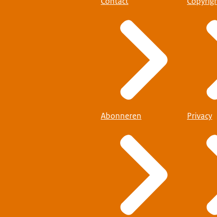
Contact
Copyrig
Abonneren
Privacy