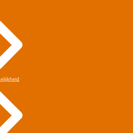
elijkheid