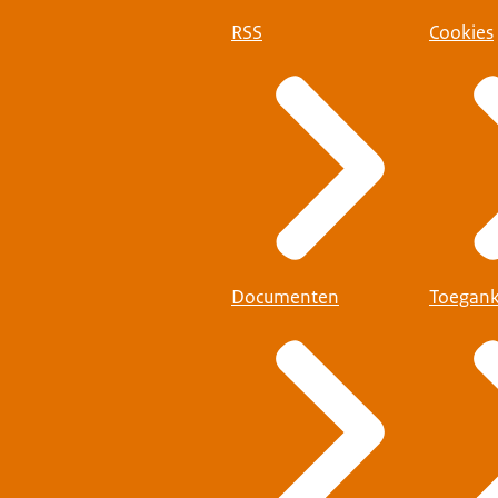
RSS
Cookies
Documenten
Toegank