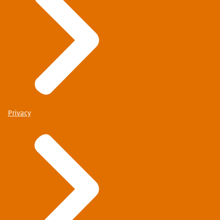
Privacy