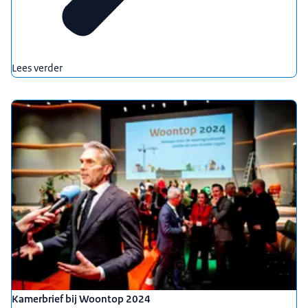
Lees verder
Kamerbrief bij Woontop 2024