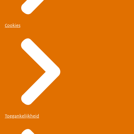
Cookies
Toegankelijkheid