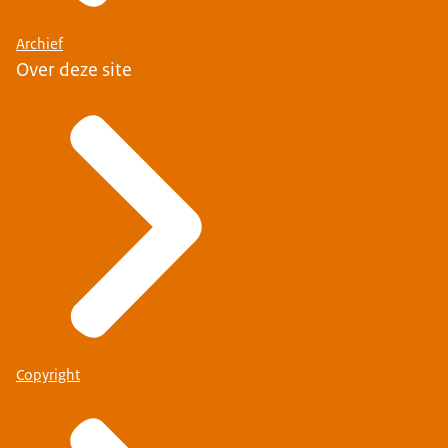
Archief
Over deze site
Copyright