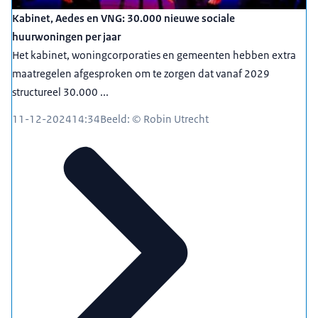
Kabinet, Aedes en VNG: 30.000 nieuwe sociale
huurwoningen per jaar
Het kabinet, woningcorporaties en gemeenten hebben extra
maatregelen afgesproken om te zorgen dat vanaf 2029
structureel 30.000 ...
11-12-2024
14:34
Beeld: © Robin Utrecht