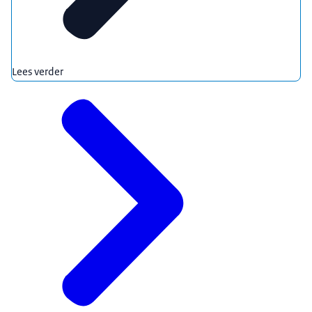
Lees verder