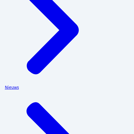
Nieuws