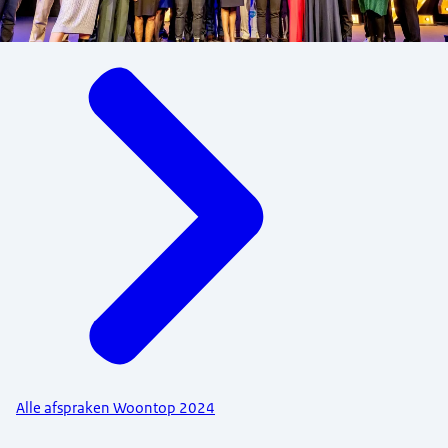
Menu
Alle afspraken Woontop 2024