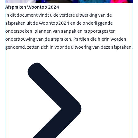
Afspraken Woontop 2024
In dit document vindt u de verdere uitwerking van de
afspraken uit de Woontop2024 en de onderliggende
onderzoeken, plannen van aanpak en rapportages ter
onderbouwing van de afspraken. Partijen die hierin worden
genoemd, zetten zich in voor de uitvoering van deze afspraken.