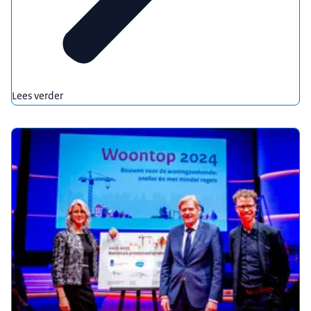
Lees verder