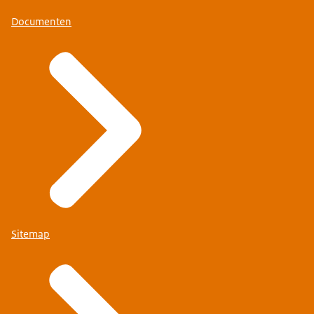
Documenten
Sitemap