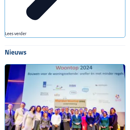
Lees verder
Nieuws