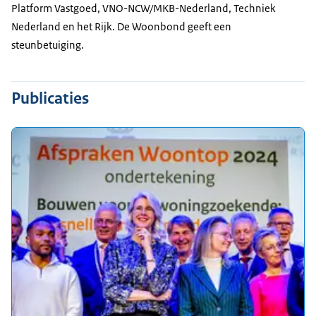
Platform Vastgoed, VNO-NCW/MKB-Nederland, Techniek
Nederland en het Rijk. De Woonbond geeft een
steunbetuiging.
Publicaties