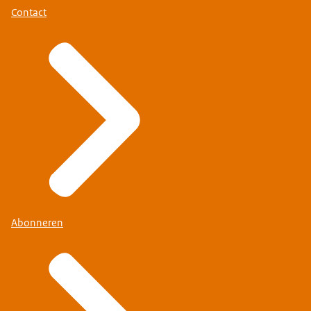
Contact
Abonneren