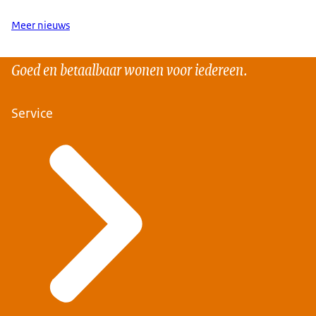
Meer nieuws
Goed en betaalbaar wonen voor iedereen.
Service