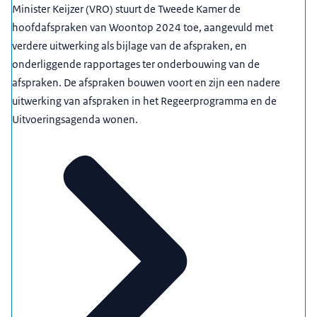
Minister Keijzer (VRO) stuurt de Tweede Kamer de
hoofdafspraken van Woontop 2024 toe, aangevuld met
verdere uitwerking als bijlage van de afspraken, en
onderliggende rapportages ter onderbouwing van de
afspraken. De afspraken bouwen voort en zijn een nadere
uitwerking van afspraken in het Regeerprogramma en de
Uitvoeringsagenda wonen.