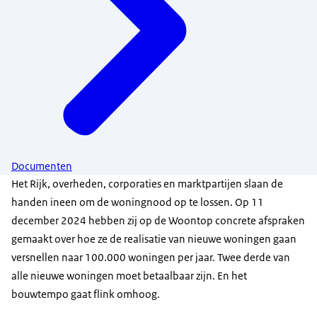
Documenten
Het Rijk, overheden, corporaties en marktpartijen slaan de
handen ineen om de woningnood op te lossen. Op 11
december 2024 hebben zij op de Woontop concrete afspraken
gemaakt over hoe ze de realisatie van nieuwe woningen gaan
versnellen naar 100.000 woningen per jaar. Twee derde van
alle nieuwe woningen moet betaalbaar zijn. En het
bouwtempo gaat flink omhoog.