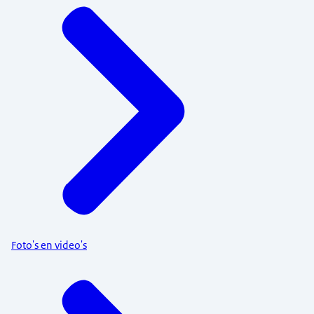
Foto's en video's