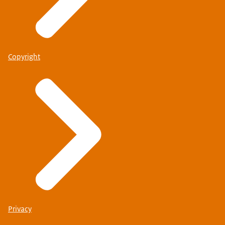
Copyright
Privacy