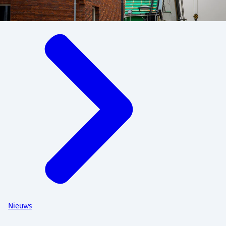
Menu
Nieuws