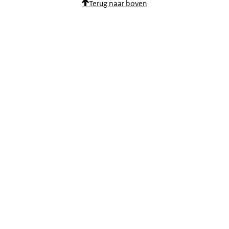
Terug naar boven