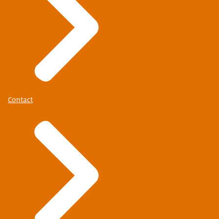
Contact