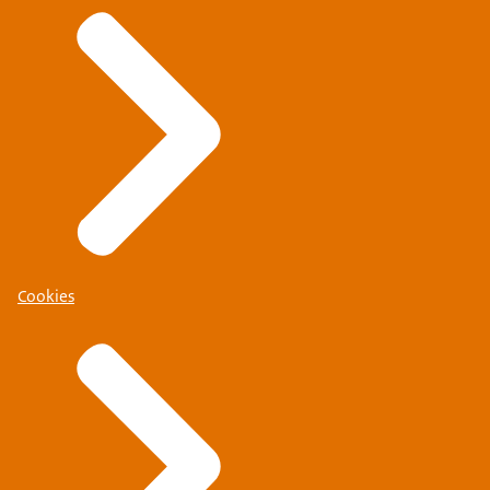
Cookies