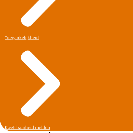
Toegankelijkheid
Kwetsbaarheid melden