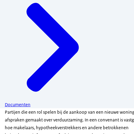
Documenten
Partijen die een rol spelen bij de aankoop van een nieuwe woni
afspraken gemaakt over verduurzaming. In een convenant is vast
hoe makelaars, hypotheekverstrekkers en andere betrokkenen