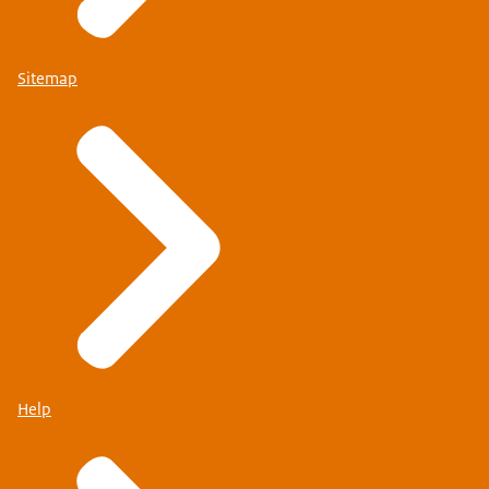
Sitemap
Help