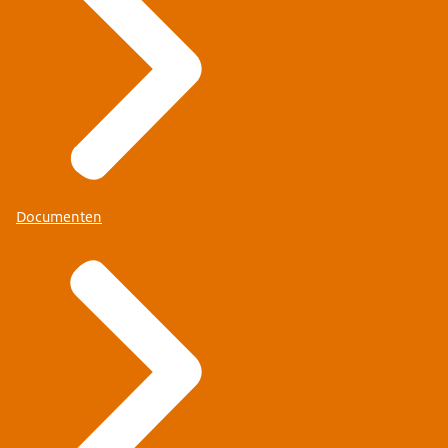
Documenten