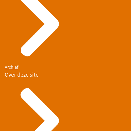
Archief
Over deze site