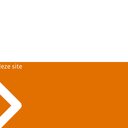
eze site