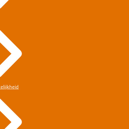
elijkheid