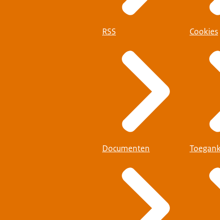
RSS
Cookies
Documenten
Toegank