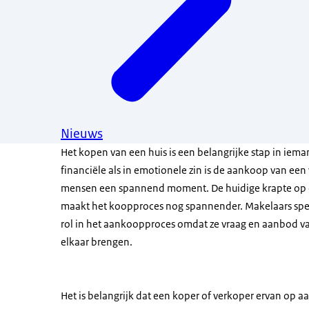
Nieuws
Het kopen van een huis is een belangrijke stap in iema
financiële als in emotionele zin is de aankoop van een
mensen een spannend moment. De huidige krapte op
maakt het koopproces nog spannender. Makelaars spe
rol in het aankoopproces omdat ze vraag en aanbod v
elkaar brengen.
Het is belangrijk dat een koper of verkoper ervan op a