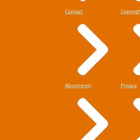
Contact
Copyrig
Abonneren
Privacy