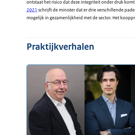
ontstaat het risico dat deze integriteit onder druk kom
2021
schrijft de minister dat er drie verschillende pa
mogelijk in gezamenlijkheid met de sector. Het koop
Praktijkverhalen