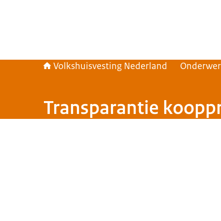
Volkshuisvesting Nederland
Onderwe
Transparantie koopp