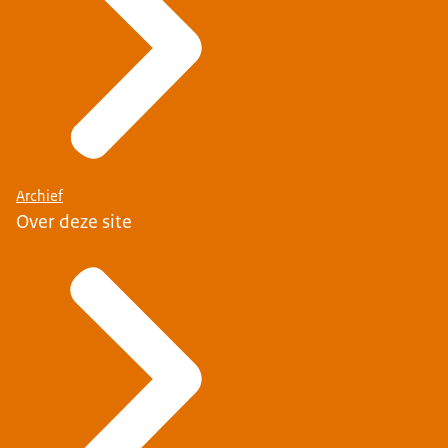
Archief
Over deze site