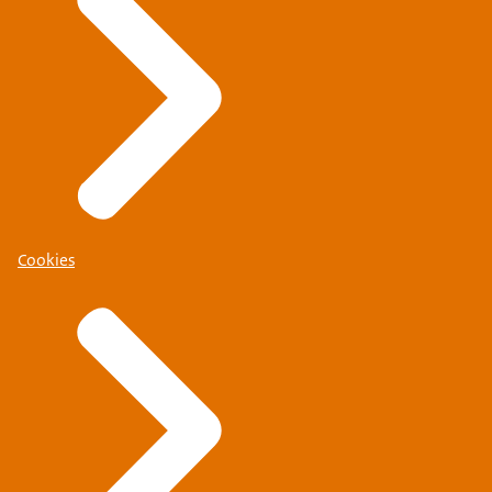
Cookies