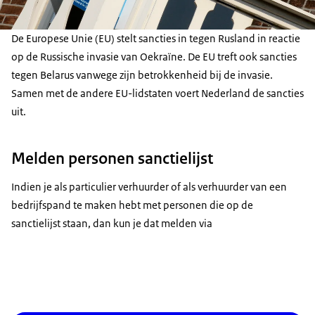
De Europese Unie (EU) stelt sancties in tegen Rusland in reactie
op de Russische invasie van Oekraïne. De EU treft ook sancties
tegen Belarus vanwege zijn betrokkenheid bij de invasie.
Samen met de andere EU-lidstaten voert Nederland de sancties
uit.
Melden personen sanctielijst
Indien je als particulier verhuurder of als verhuurder van een
bedrijfspand te maken hebt met personen die op de
sanctielijst staan, dan kun je dat melden via