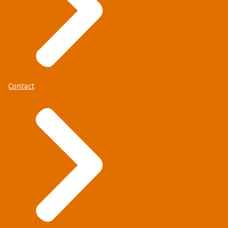
Contact