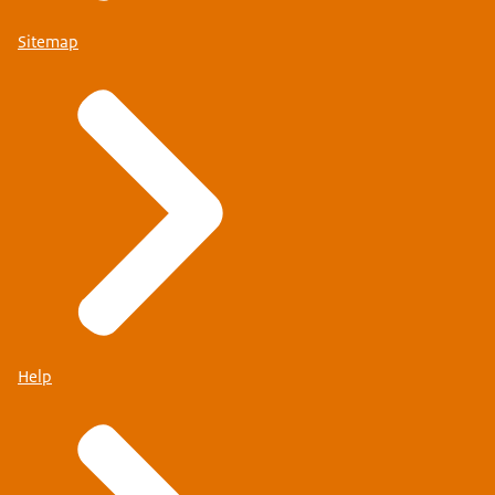
Sitemap
Help