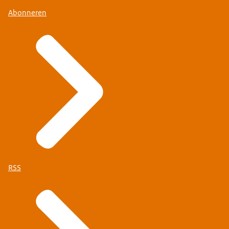
Abonneren
RSS