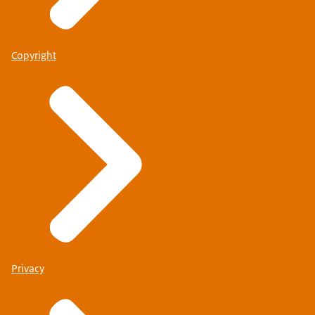
Copyright
Privacy