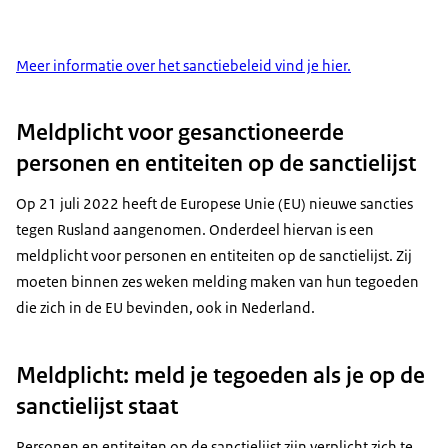
Meer informatie over het sanctiebeleid vind je hier.
Meldplicht voor gesanctioneerde
personen en entiteiten op de sanctielijst
Op 21 juli 2022 heeft de Europese Unie (EU) nieuwe sancties
tegen Rusland aangenomen. Onderdeel hiervan is een
meldplicht voor personen en entiteiten op de sanctielijst. Zij
moeten binnen zes weken melding maken van hun tegoeden
die zich in de EU bevinden, ook in Nederland.
Meldplicht: meld je tegoeden als je op de
sanctielijst staat
Personen en entiteiten op de sanctielijst zijn verplicht zich te