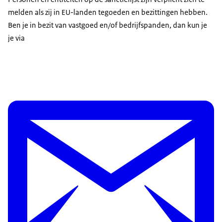
melden als zij in EU-landen tegoeden en bezittingen hebben.
Ben je in bezit van vastgoed en/of bedrijfspanden, dan kun je
je via