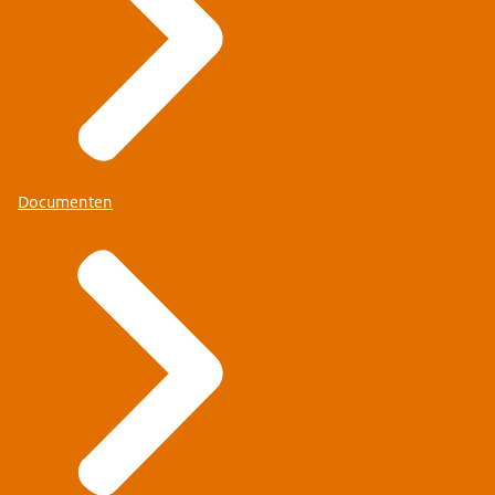
Documenten