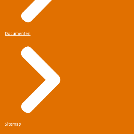
Documenten
Sitemap