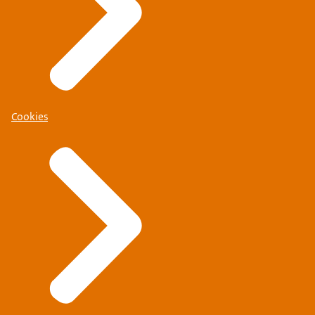
Cookies