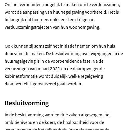
Om het verhuurders mogelijk te maken om te verduurzamen,
wordt de aanpassing van huurregelgeving voorbereid. Het is
belangrijk dat huurders ook een stem krijgen in
verduurzamingstrajecten van hun woonomgeving.
Ook kunnen zij soms zelf het initiatief nemen om hun huis
duurzamer te maken. De besluitvorming over wijzigingen in de
huurregelgeving is in de voorbereidende fase. Na de
verkiezingen van maart 2021 en de daaropvolgende
kabinetsformatie wordt duidelijk welke regelgeving
daadwerkelijk gerealiseerd gaat worden.
Besluitvorming
In de besluitvorming worden drie zaken afgewogen: het
ambitieniveau en de koers, de haalbaarheid voor de
verhuurder en de betaalbaarheid (woonlasten) voor de