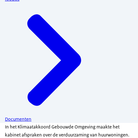
Documenten
In het Klimaatakkoord Gebouwde Omgeving maakte het
kabinet afspraken over de verduurzaming van huurwoningen.