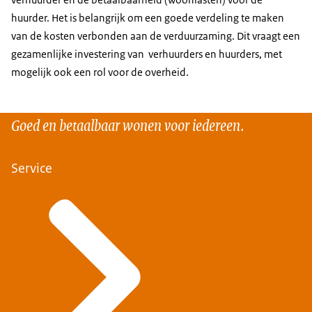
huurder. Het is belangrijk om een goede verdeling te maken
van de kosten verbonden aan de verduurzaming. Dit vraagt een
gezamenlijke investering van verhuurders en huurders, met
mogelijk ook een rol voor de overheid.
Goed en betaalbaar wonen voor iedereen.
Service