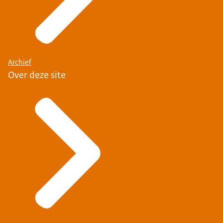
Archief
Over deze site