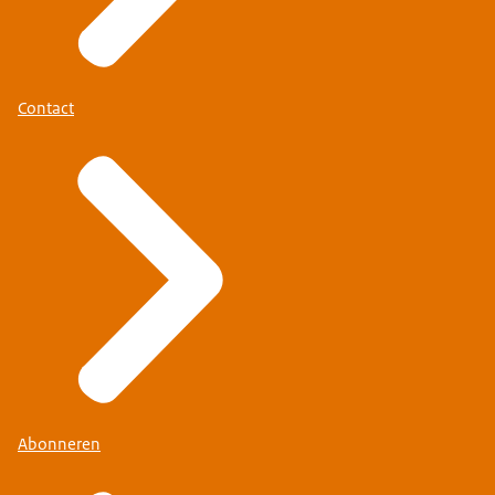
Contact
Abonneren