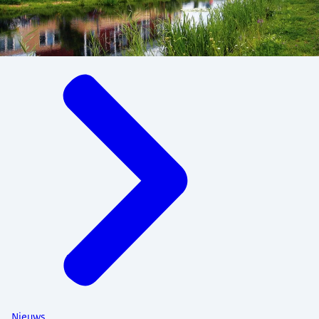
Menu
Nieuws