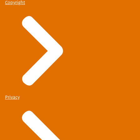
Copyright
Privacy