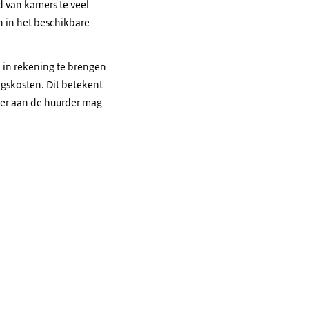
 van kamers te veel
 in het beschikbare
 in rekening te brengen
gskosten. Dit betekent
eer aan de huurder mag