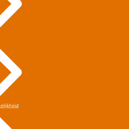
elijkheid