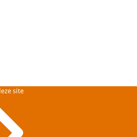
eze site