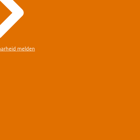
arheid melden