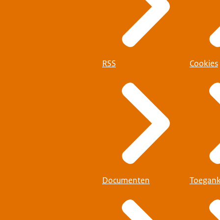
RSS
Cookies
Documenten
Toegank