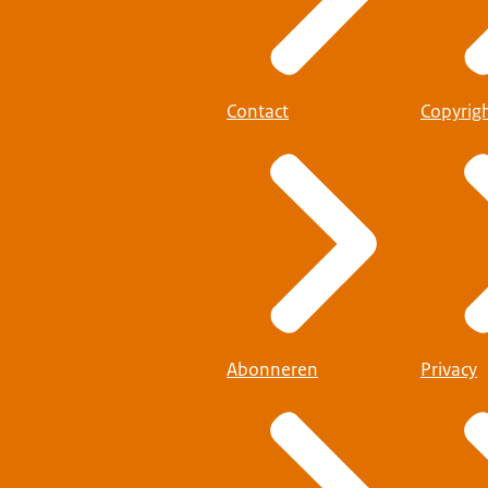
Contact
Copyrig
Abonneren
Privacy