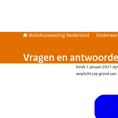
Volkshuisvesting Nederland
Onderwe
Vragen en antwoorde
Sinds 1 januari 2021 zij
verplicht (op grond van