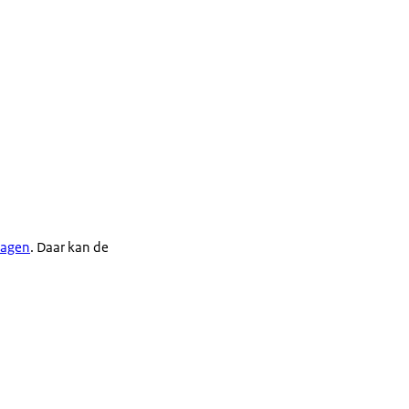
lagen
. Daar kan de