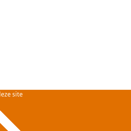
eze site