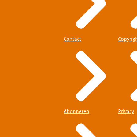
Contact
Copyrig
Abonneren
Privacy