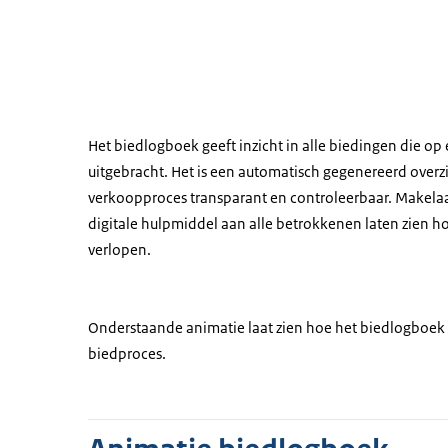
Het biedlogboek geeft inzicht in alle biedingen die op
uitgebracht. Het is een automatisch gegenereerd overz
verkoopproces transparant en controleerbaar. Makela
digitale hulpmiddel aan alle betrokkenen laten zien ho
verlopen.
Onderstaande animatie laat zien hoe het biedlogboek w
biedproces.