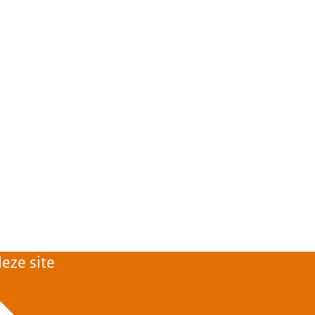
eze site