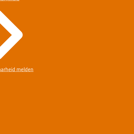
arheid melden