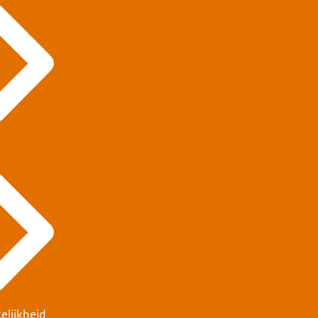
elijkheid