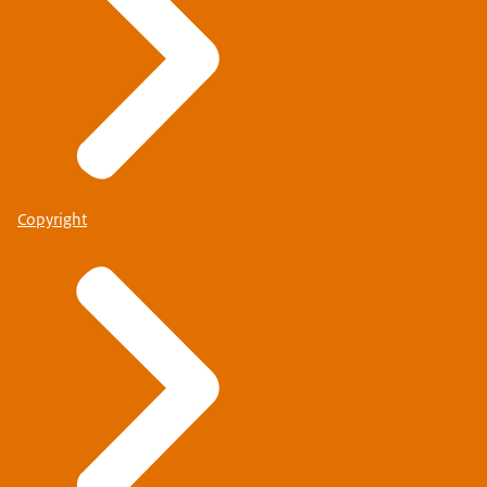
Copyright