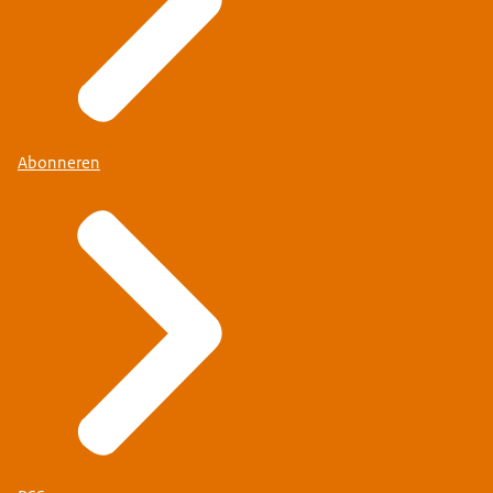
Abonneren