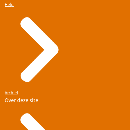
Help
Archief
Over deze site