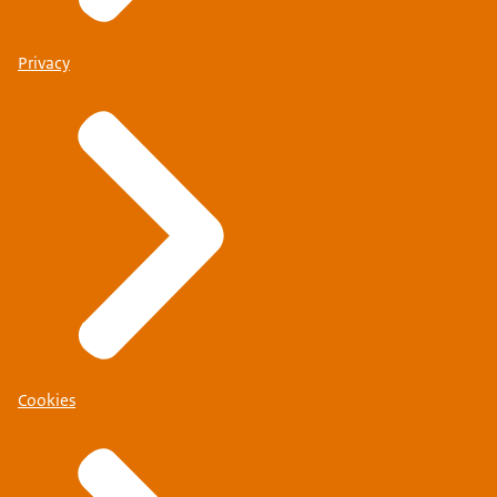
Privacy
Cookies