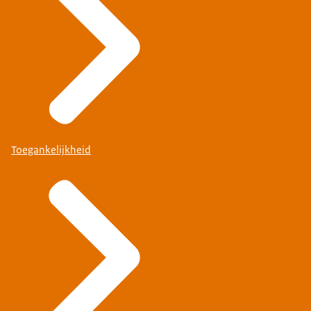
Toegankelijkheid