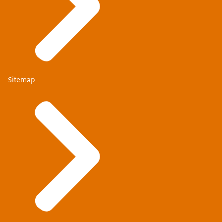
Sitemap