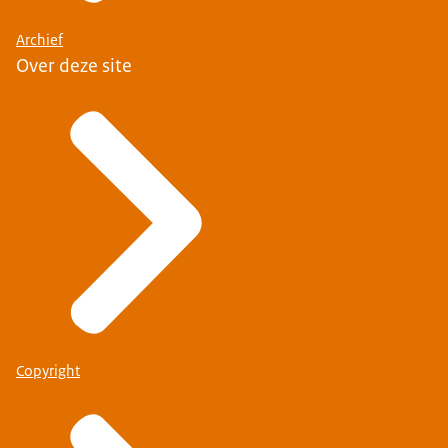
Archief
Over deze site
Copyright