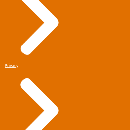
Privacy