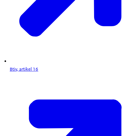
Btiv, artikel 16