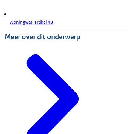
Woningwet, artikel 48
Meer over dit onderwerp