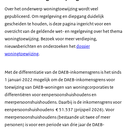
Over het onderwerp woningtoewijzing wordt veel
gepubliceerd. Om regelgeving en diepgang duidelijk
gescheiden te houden, is deze pagina ingericht voor een
overzicht van de geldende wet- en regelgeving over het thema
woningtoewijzing. Bezoek voor meer verdieping,
nieuwsberichten en onderzoeken het
dossier
woningtoewijzing
.
Met de differentiatie van de DAEB-inkomensgrens is het sinds
1 januari 2022 mogelijk om de DAEB-inkomensgrens voor
toewijzing van DAEB-woningen van woningcorporaties te
differentiëren voor eenpersoonshuishoudens en
meerpersoonshuishoudens. Daarbij is de inkomensgrens voor
eenpersoonshuishoudens € 51.537 (prijspeil 2026). Voor
meerpersoonshuishoudens (bestaande uit twee of meer
personen) is voor een periode van drie jaar de DAEB-