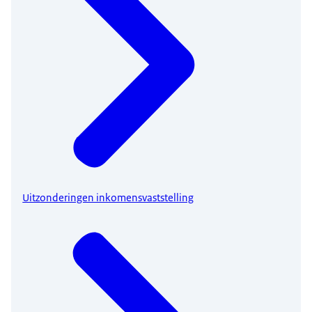
Uitzonderingen inkomensvaststelling