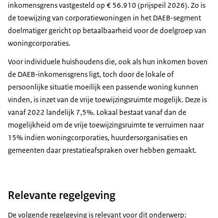
inkomensgrens vastgesteld op € 56.910 (prijspeil 2026). Zo is
de toewijzing van corporatiewoningen in het DAEB-segment
doelmatiger gericht op betaalbaarheid voor de doelgroep van
woningcorporaties.
Voor individuele huishoudens die, ook als hun inkomen boven
de DAEB-inkomensgrens ligt, toch door de lokale of
persoonlijke situatie moeilijk een passende woning kunnen
vinden, is inzet van de vrije toewijzingsruimte mogelijk. Deze is
vanaf 2022 landelijk 7,5%. Lokaal bestaat vanaf dan de
mogelijkheid om de vrije toewijzingsruimte te verruimen naar
15% indien woningcorporaties, huurdersorganisaties en
gemeenten daar prestatieafspraken over hebben gemaakt.
Relevante regelgeving
De volgende regelgeving is relevant voor dit onderwerp: