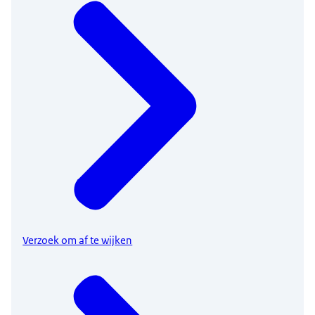
Verzoek om af te wijken