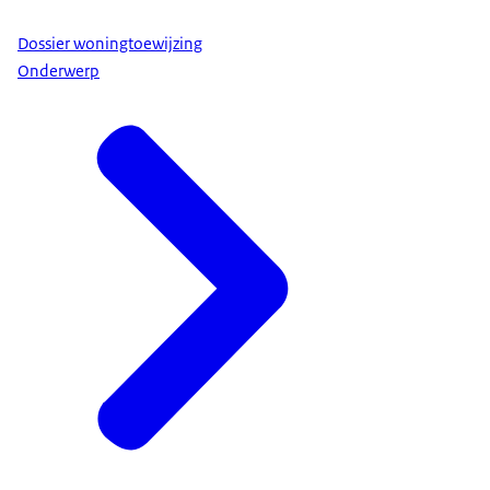
Dossier woningtoewijzing
Onderwerp