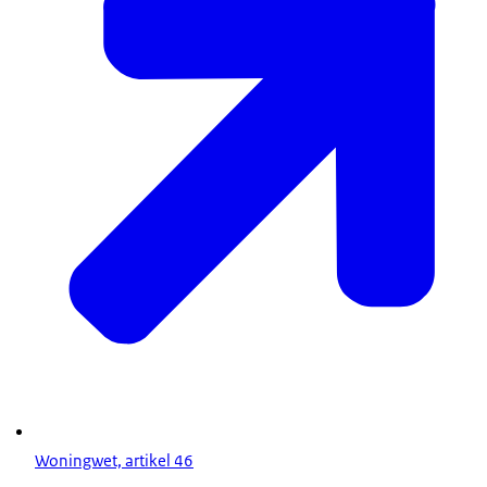
Woningwet, artikel 46