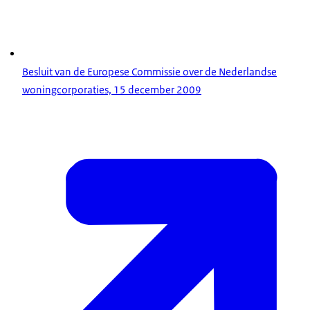
Besluit van de Europese Commissie over de Nederlandse
woningcorporaties, 15 december 2009