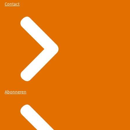
Contact
Abonneren