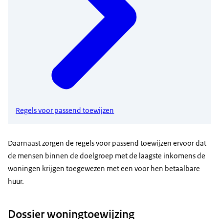
Regels voor passend toewijzen
Daarnaast zorgen de regels voor passend toewijzen ervoor dat
de mensen binnen de doelgroep met de laagste inkomens de
woningen krijgen toegewezen met een voor hen betaalbare
huur.
Dossier woningtoewijzing