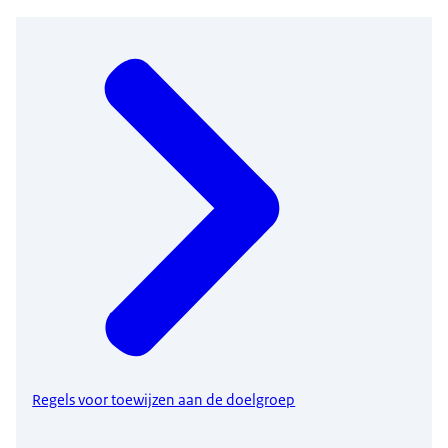
Regels voor toewijzen aan de doelgroep