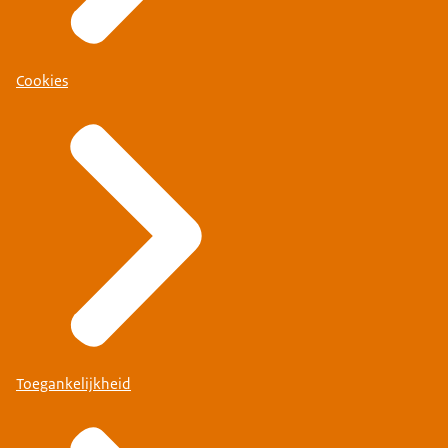
Cookies
Toegankelijkheid