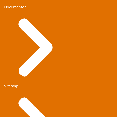
Documenten
Sitemap