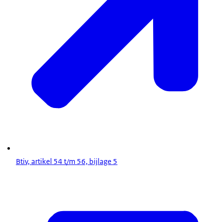
Btiv, artikel 54 t/m 56, bijlage 5