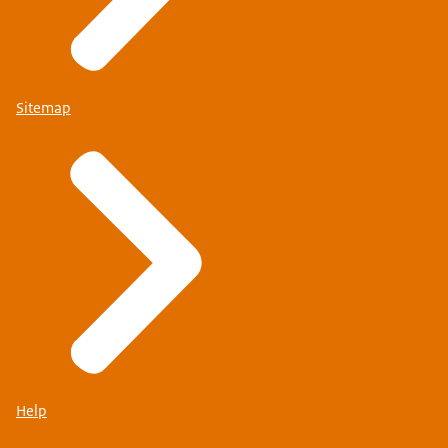
Sitemap
Help