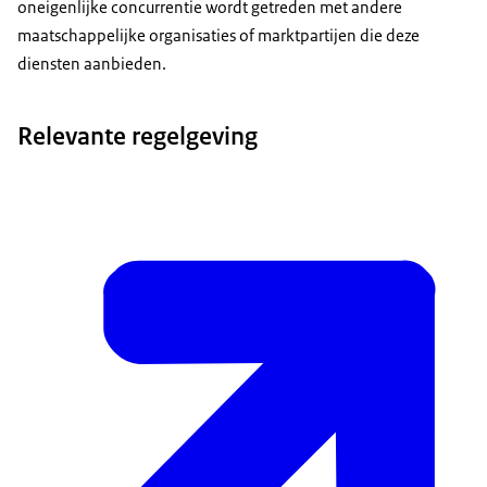
oneigenlijke concurrentie wordt getreden met andere
maatschappelijke organisaties of marktpartijen die deze
diensten aanbieden.
Relevante regelgeving