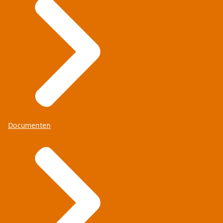
Documenten