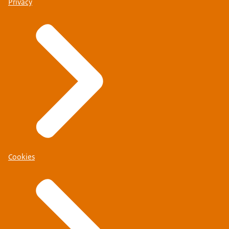
Privacy
Cookies