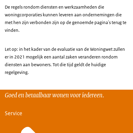
De regels rondom diensten en werkzaamheden die
woningcorporaties kunnen leveren aan ondernemingen die
met hen zijn verbonden zijn op de genoemde pagina's terug te
vinden.
Let op: in het kader van de evaluatie van de Woningwet zullen
er in 2021 mogelijk een aantal zaken veranderen rondom
diensten aan bewoners. Tot die tijd geldt de huidige
regelgeving.
Goed en betaalbaar wonen voor iedereen.
Service