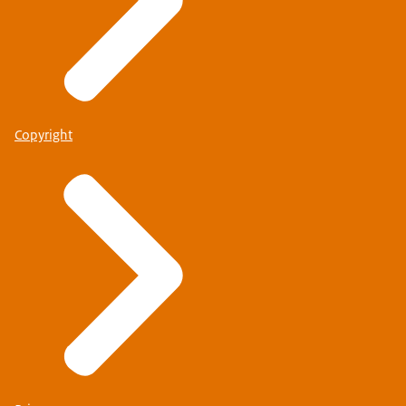
Copyright