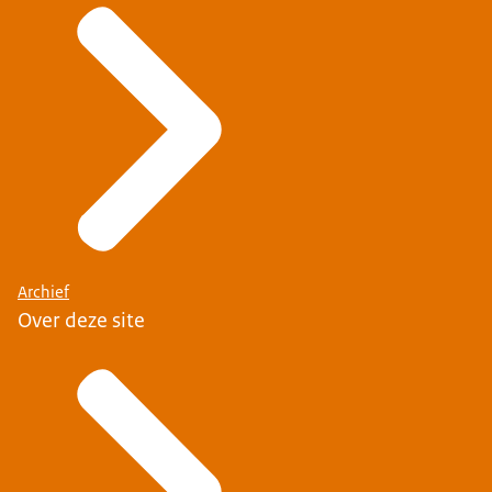
Archief
Over deze site