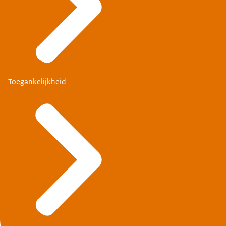
Toegankelijkheid