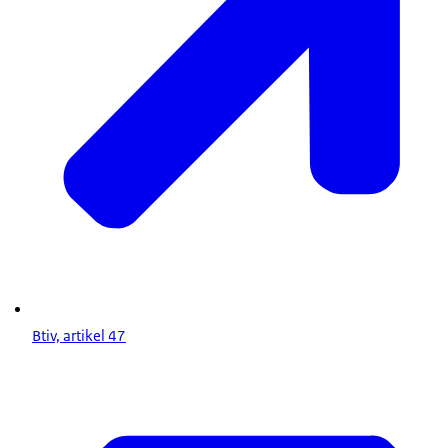
Btiv, artikel 47