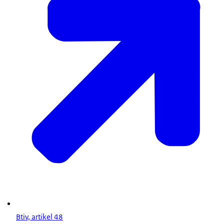
Btiv, artikel 48