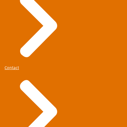
Contact