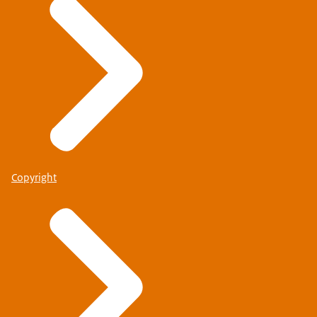
Copyright