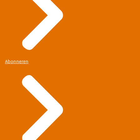
Abonneren