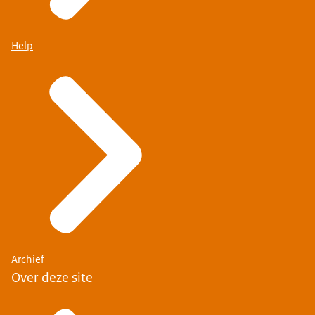
Help
Archief
Over deze site