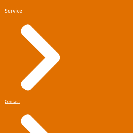
Service
Contact