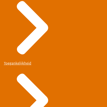
Toegankelijkheid