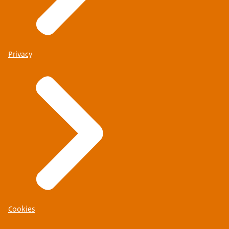
Privacy
Cookies