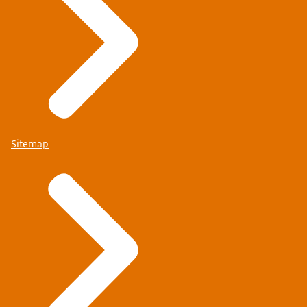
Sitemap