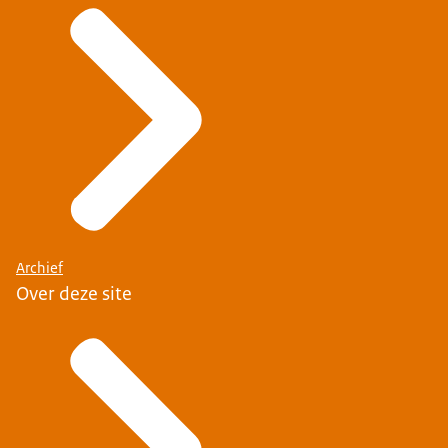
Archief
Over deze site