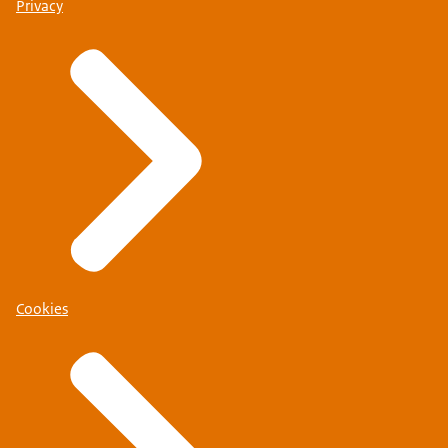
Privacy
Cookies