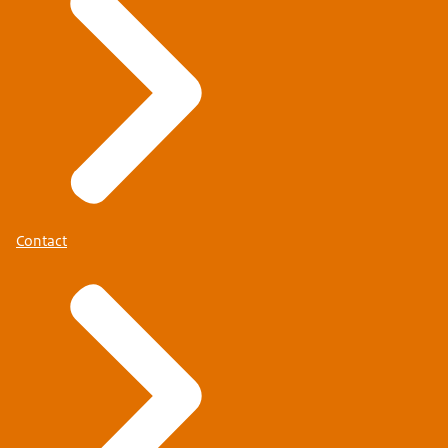
Contact