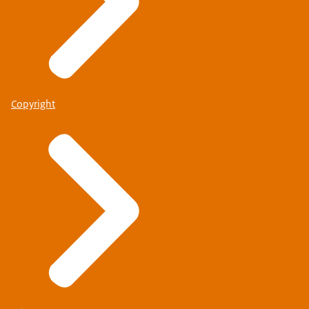
Copyright