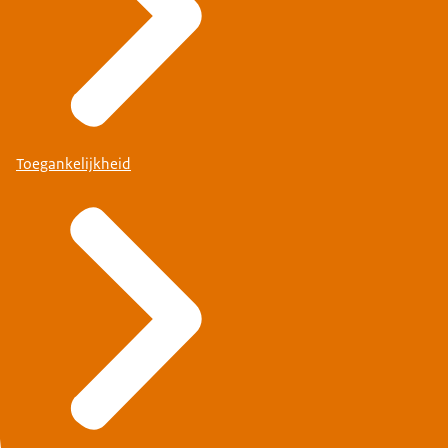
Toegankelijkheid