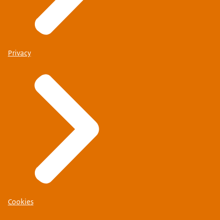
Privacy
Cookies