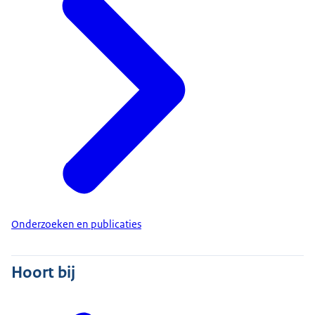
Onderzoeken en publicaties
Hoort bij