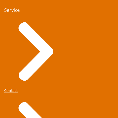
Service
Contact