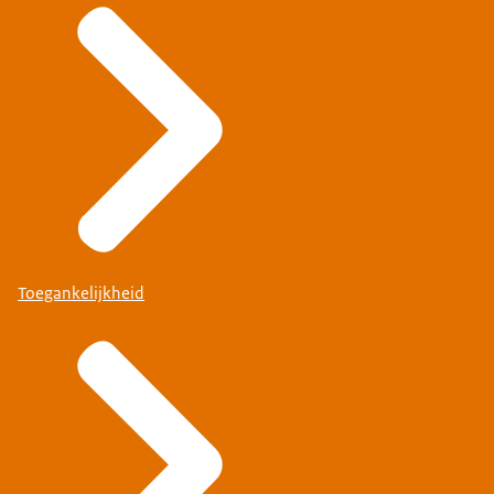
Toegankelijkheid