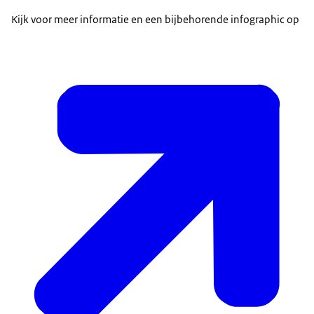
Kijk voor meer informatie en een bijbehorende
infographic
op