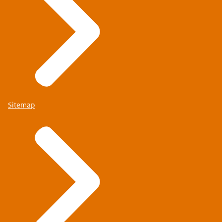
Sitemap