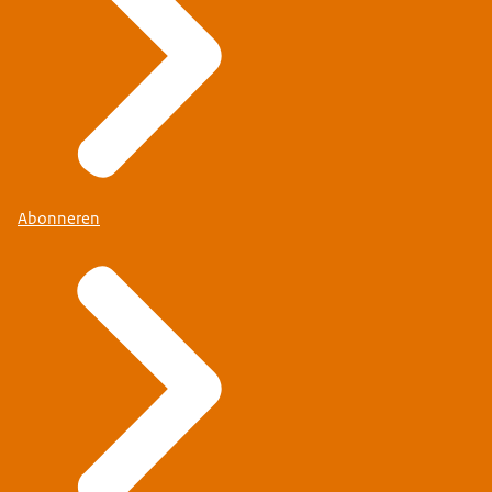
Abonneren