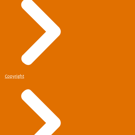
Copyright