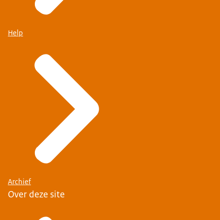
Help
Archief
Over deze site