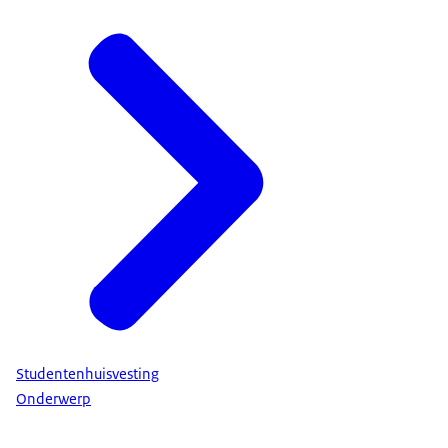
Studentenhuisvesting
Onderwerp