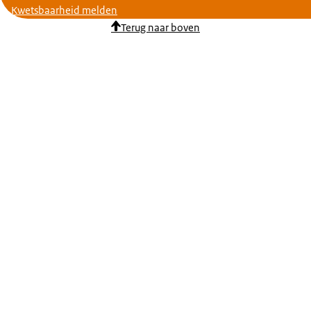
Kwetsbaarheid melden
Terug naar boven