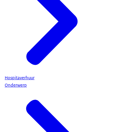
Hospitaverhuur
Onderwerp