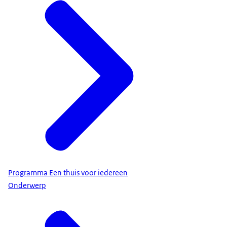
Programma Een thuis voor iedereen
Onderwerp