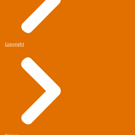
Copyright