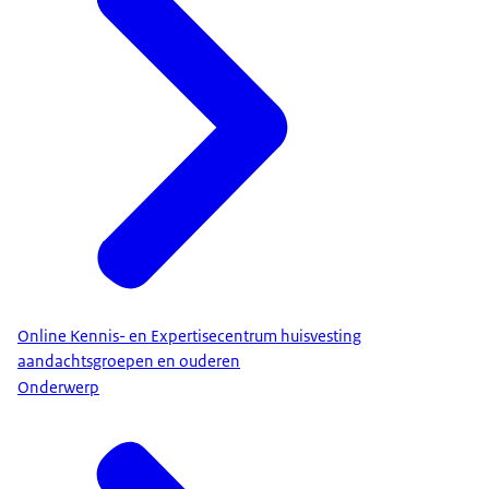
Online Kennis- en Expertisecentrum huisvesting
aandachtsgroepen en ouderen
Onderwerp