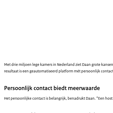
Met drie miljoen lege kamers in Nederland ziet Daan grote kans
resultaat is een geautomatiseerd platform mét persoonlijk contact
Persoonlijk contact biedt meerwaarde
Het persoonlijke contact is belangrijk, benadrukt Daan. “Een hos