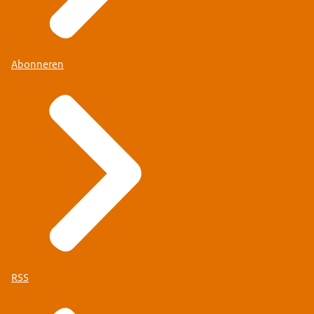
Abonneren
RSS