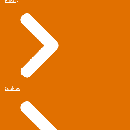
Privacy
Cookies