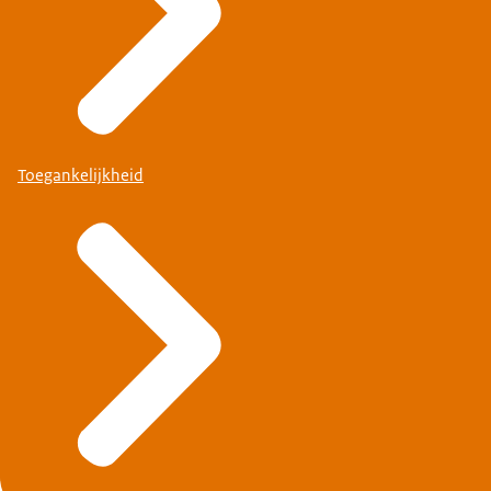
Toegankelijkheid