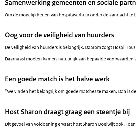
Samenwerking gemeenten en sociale partn
Om de mogelijkheden van hospitaverhuur onder de aandacht te br
Oog voor de veiligheid van huurders
De veiligheid van huurders is belangrijk. Daarom zorgt Hospi Hous
Daarnaast moeten kamers natuurlijk aan bepaalde voorwaarden vold
Een goede match is het halve werk
“We vinden het belangrijk om goede matches te maken. Dan is de k
Host Sharon draagt graag een steentje bij
Dit gevoel van voldoening ervaart host Sharon Doelwijt ook. Toen 