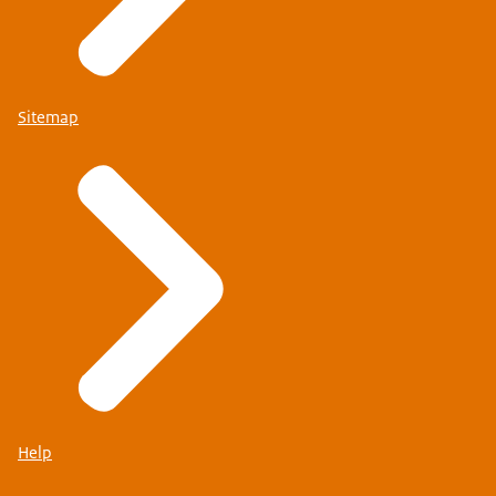
Sitemap
Help