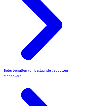
Beter benutten van bestaande gebouwen
Onderwerp