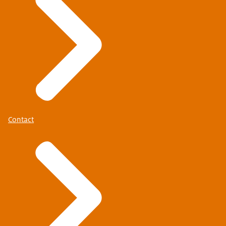
Contact