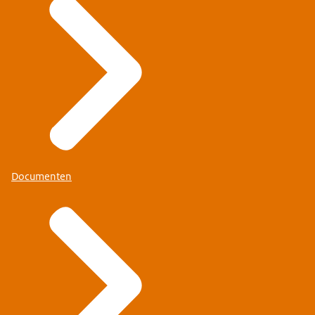
Documenten