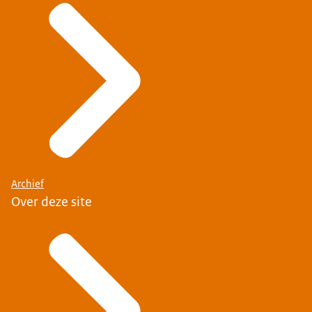
Archief
Over deze site