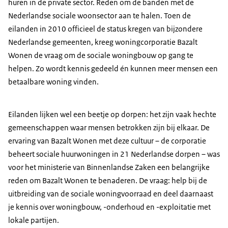
huren in de private sector. Reden om de banden met de
Nederlandse sociale woonsector aan te halen. Toen de
eilanden in 2010 officieel de status kregen van bijzondere
Nederlandse gemeenten, kreeg woningcorporatie Bazalt
Wonen de vraag om de sociale woningbouw op gang te
helpen. Zo wordt kennis gedeeld én kunnen meer mensen een
betaalbare woning vinden.
Eilanden lijken wel een beetje op dorpen: het zijn vaak hechte
gemeenschappen waar mensen betrokken zijn bij elkaar. De
ervaring van Bazalt Wonen met deze cultuur – de corporatie
beheert sociale huurwoningen in 21 Nederlandse dorpen – was
voor het ministerie van Binnenlandse Zaken een belangrijke
reden om Bazalt Wonen te benaderen. De vraag: help bij de
uitbreiding van de sociale woningvoorraad en deel daarnaast
je kennis over woningbouw, -onderhoud en -exploitatie met
lokale partijen.