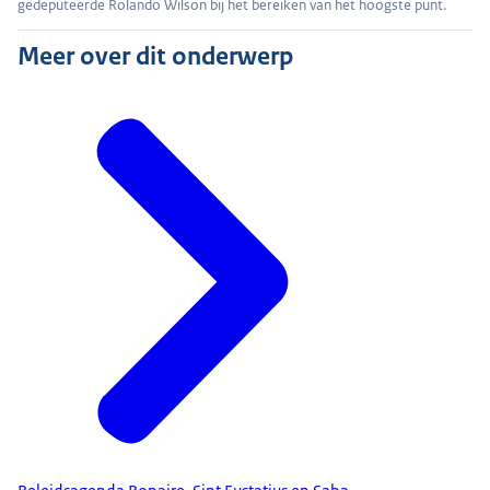
gedeputeerde Rolando Wilson bij het bereiken van het hoogste punt.
Meer over dit onderwerp