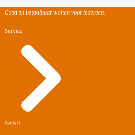
Goed en betaalbaar wonen voor iedereen.
Service
Contact