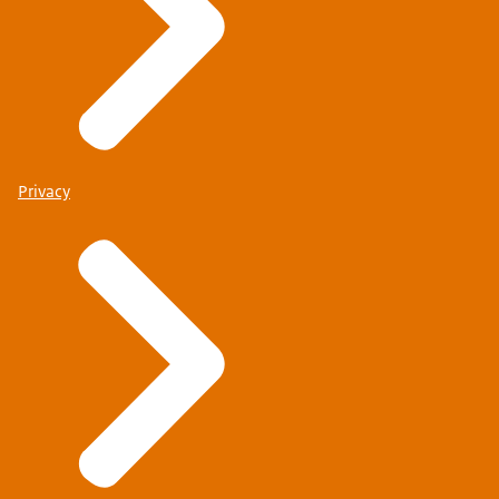
Privacy