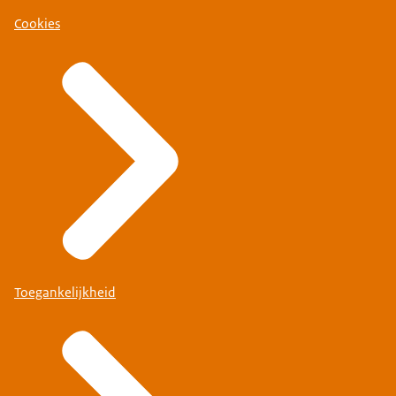
Cookies
Toegankelijkheid