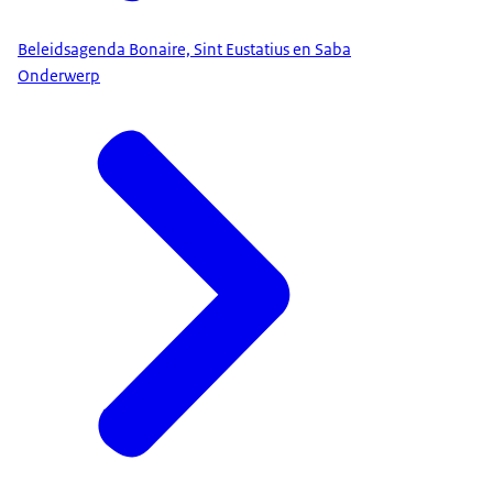
Beleidsagenda Bonaire, Sint Eustatius en Saba
Onderwerp