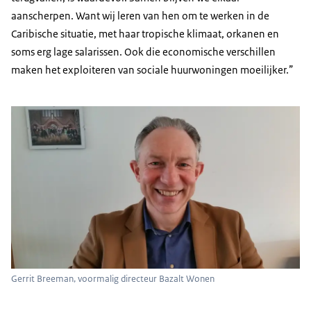
aanscherpen. Want wij leren van hen om te werken in de
Caribische situatie, met haar tropische klimaat, orkanen en
soms erg lage salarissen. Ook die economische verschillen
maken het exploiteren van sociale huurwoningen moeilijker.”
Gerrit Breeman, voormalig directeur Bazalt Wonen