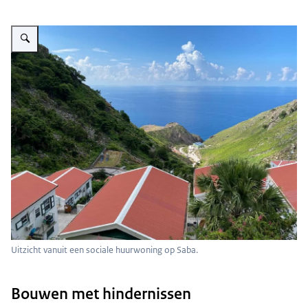
Vergroot afbeelding Uitzicht vanuit een sociale huurwoning op Saba.
Uitzicht vanuit een sociale huurwoning op Saba.
Bouwen met hindernissen