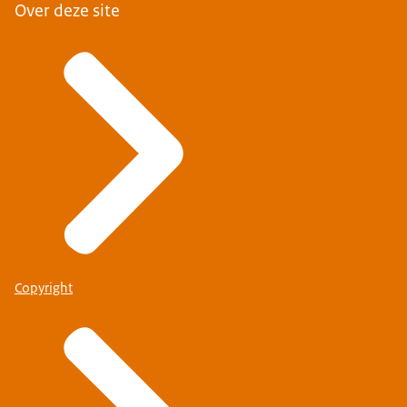
Over deze site
Copyright