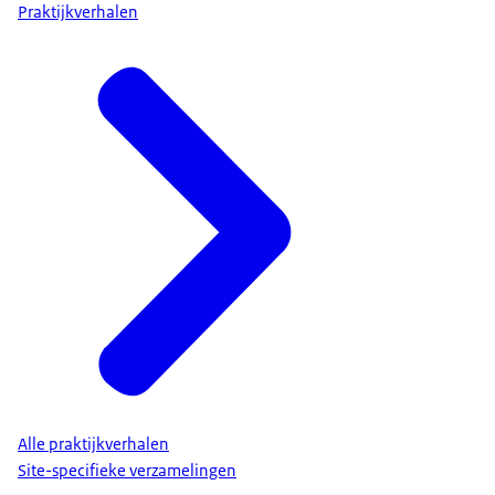
Praktijkverhalen
Alle praktijkverhalen
Site-specifieke verzamelingen