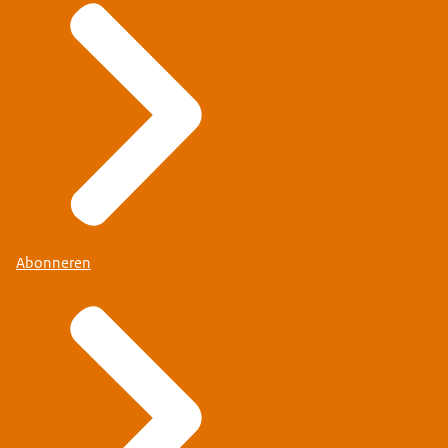
Abonneren