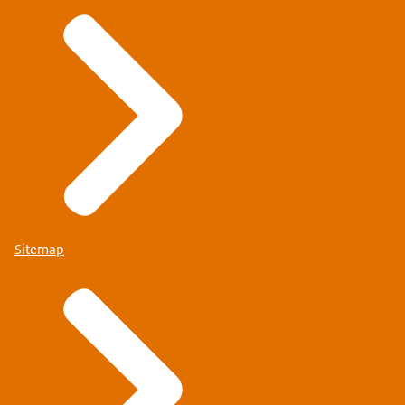
Sitemap